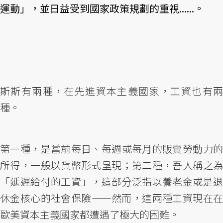
運動」，並日益受到國家政策規劃的重視......。
斯斯有兩種，在先進資本主義國家，工資也有兩
種。
第一種，是當前每日、每週或每月的販賣勞動力的
所得，一般以貨幣形式呈現；第二種，吾人稱之為
「延遲給付的工資」，這部分泛指以養老金或是退
休金核心的社會保險——然而，這兩種工資現在在
歐美資本主義國家都遭遇了極大的困難。