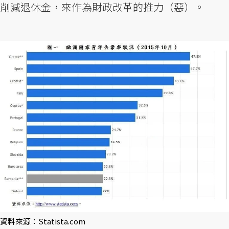
削減退休金，來作為財政改革的推力（惡）。
資料來源：Statista.com