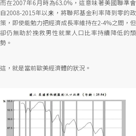
而在2007年6月時為63.0%，這意味著美國聯準會
自2008-2015年以来，將聯邦基金利率降到零的政
策，即使能勉力把經濟成長率維持在2-4%之間，但
卻仍無助於挽救男性就業人口比率持續降低的頹
勢。
這，就是當前歐美經濟體的狀況。