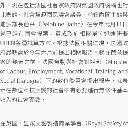
外，現在包括法國社會黨政府與英國政府機構也對
此表態。社會黨籍國民議會議員、前任內閣生態與
能源部長芭朵（Delphine Batho）在今年元月11日
就已經在國會提案，責成政府相關單位迅速研擬
UBI的各種試算方案。根據法國相關法規，法國政
府最晚需於今年六月前提出相關報告。就在芭朵提
案的幾天之前，法國勞動與社會對話部（Minister
of Labour, Employment, Vocational Training and
Social Dialogue）下的數位委員會提出報告，就表
示在數位科技巨變的社會中有必要進行無條件基本
收入的社會實驗。
在英國，皇家文藝製造商業學會（Royal Society of