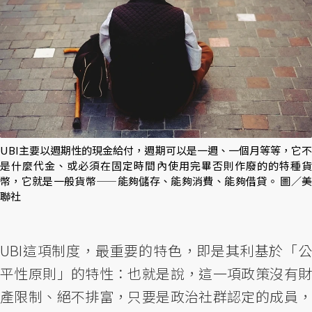
UBI主要以週期性的現金給付，週期可以是一週、一個月等等，它不
是什麼代金、或必須在固定時間內使用完畢否則作廢的的特種貨
幣，它就是一般貨幣——能夠儲存、能夠消費、能夠借貸。 圖／美
聯社
UBI這項制度，最重要的特色，即是其利基於「公
平性原則」的特性：也就是說，這一項政策沒有財
產限制、絕不排富，只要是政治社群認定的成員，