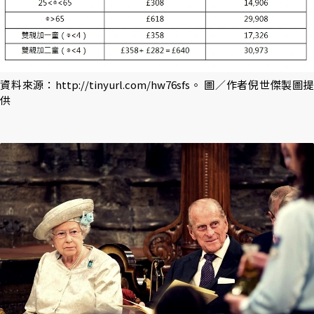
資料來源：http://tinyurl.com/hw76sfs。 圖／作者倪世傑製圖提
供