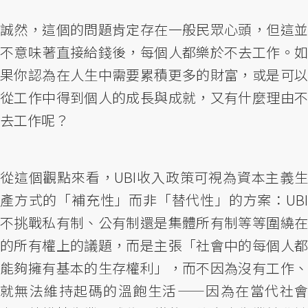
誠然，這個的問題肯定存在一般民眾心頭，但這並
不意味著直接給錢後，每個人都樂於不去工作。如
果你認為在人生中需要累積更多的財富，或是可以
從工作中得到個人的成長與成就，又有什麼理由不
去工作呢？
從這個觀點來看，UBI收入政策可視為資本主義生
產方式的「補充性」而非「替代性」的方案：UBI
不挑戰私有制、公有制還是集體所有制等等圍繞在
的所有權上的議題，而是主張「社會中的每個人都
能夠擁有基本的生存權利」，而不因為沒有工作、
就無法維持起碼的溫飽生活——因為在當代社會