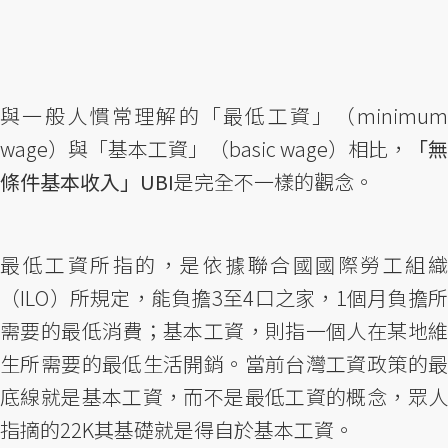
與一般人慣常理解的「最低工資」（minimum
wage）與「基本工資」（basic wage）相比，
「
條件基本收入」UBI
是完全不一樣的觀念。
最低工資所指的，是依據聯合國國際勞工組織
（ILO）所規定，能負擔3至4口之家，1個月負擔所
需要的最低消費；基本工資，則指一個人在某地維
生所需要的最低生活開銷。當前台灣工資政策的最
底線就是基本工資，而不是最低工資的概念，眾人
指摘的22K其基礎就是得自於基本工資。