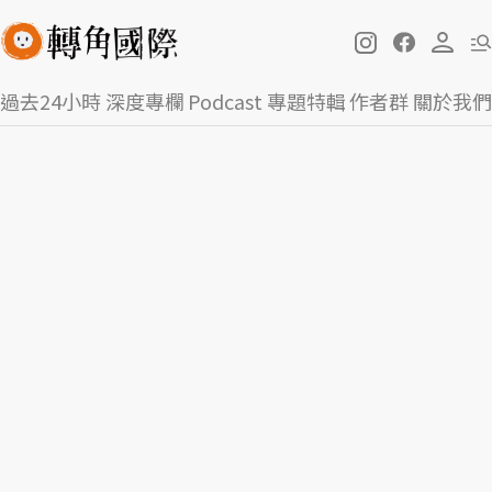
過去24小時
深度專欄
Podcast
專題特輯
作者群
關於我們