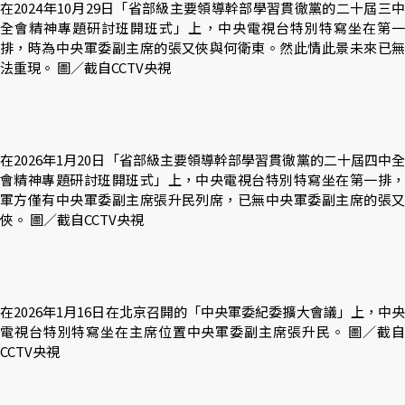
在2024年10月29日「省部級主要領導幹部學習貫徹黨的二十屆三中
全會精神專題研討班開班式」上，中央電視台特別特寫坐在第一
排，時為中央軍委副主席的張又俠與何衛東。然此情此景未來已無
法重現。 圖／截自CCTV央視
在2026年1月20日「省部級主要領導幹部學習貫徹黨的二十屆四中全
會精神專題研討班開班式」上，中央電視台特別特寫坐在第一排，
軍方僅有中央軍委副主席張升民列席，已無中央軍委副主席的張又
俠。 圖／截自CCTV央視
在2026年1月16日在北京召開的「中央軍委紀委擴大會議」上，中央
電視台特別特寫坐在主席位置中央軍委副主席張升民。 圖／截自
CCTV央視