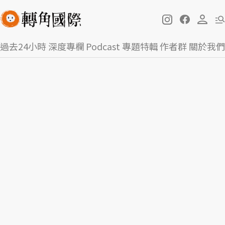
過去24小時
深度專欄
Podcast
專題特輯
作者群
關於我們