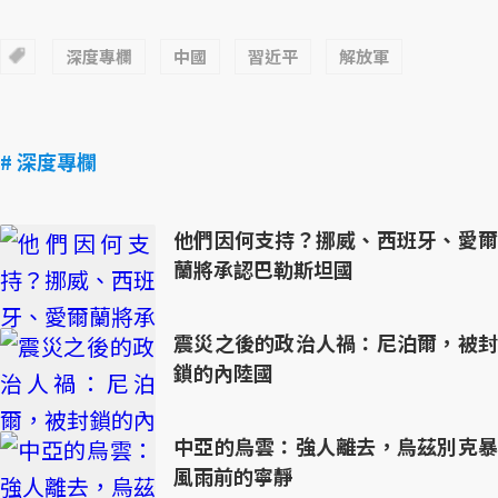
深度專欄
中國
習近平
解放軍
# 深度專欄
他們因何支持？挪威、西班牙、愛爾
蘭將承認巴勒斯坦國
震災之後的政治人禍：尼泊爾，被封
鎖的內陸國
中亞的烏雲：強人離去，烏茲別克暴
風雨前的寧靜