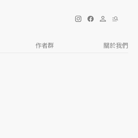
作者群
關於我們