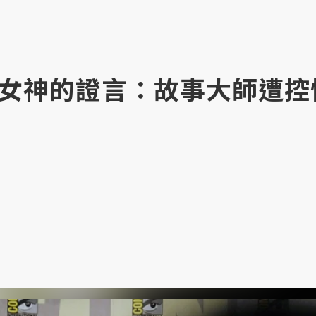
女神的證言：故事大師遭控