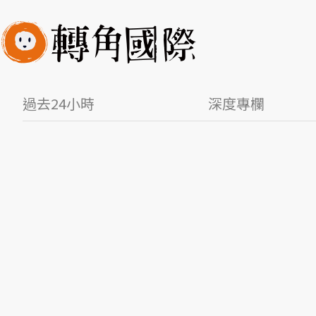
過去24小時
深度專欄