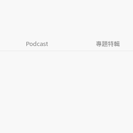
Podcast
專題特輯