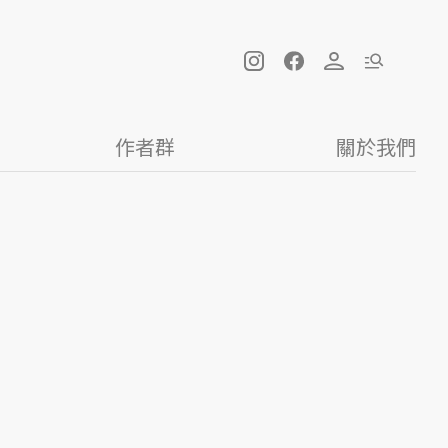
作者群
關於我們