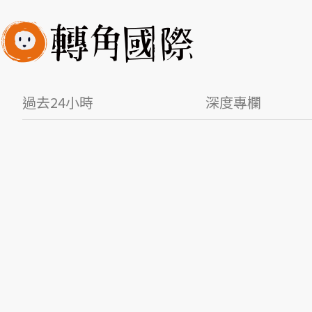
過去24小時
深度專欄