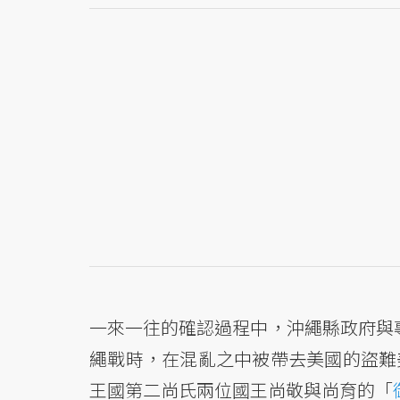
一來一往的確認過程中，沖繩縣政府與專
繩戰時，在混亂之中被帶去美國的盜難
王國第二尚氏兩位國王尚敬與尚育的「