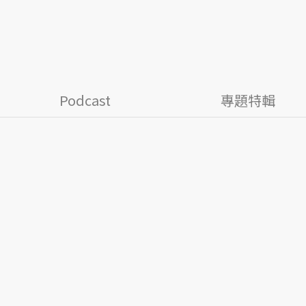
Podcast
專題特輯