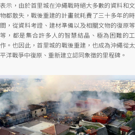
表示，由於首里城在沖繩戰時絕大多數的資料和文
物都散失，戰後重建的計畫就耗費了三十多年的時
間，從資料考證、建材準備以及相關文物的復原等
等，都是集合許多人的智慧結晶、極為困難的工
作。也因此，首里城的戰後重建，也成為沖繩從太
平洋戰爭中復原、重新建立認同象徵的里程碑。