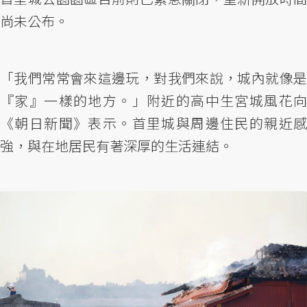
尚未公布。
「我們常常會來這邊玩，對我們來說，城內就像是
『家』一樣的地方。」附近的高中生宮城風花向
《朝日新聞》表示。首里城與周邊住民的親近感
強，與在地居民有著深厚的生活連結。