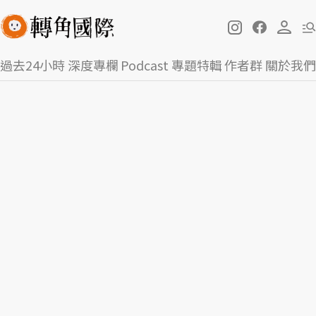
過去24小時
深度專欄
Podcast
專題特輯
作者群
關於我們