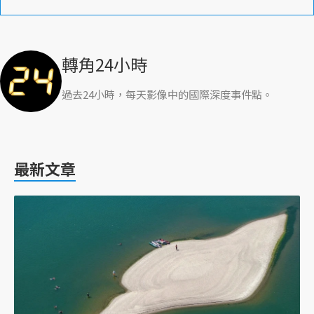
轉角24小時
過去24小時，每天影像中的國際深度事件點。
最新文章