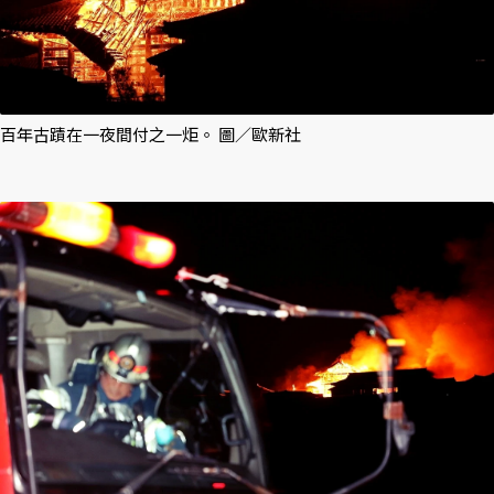
百年古蹟在一夜間付之一炬。 圖／歐新社