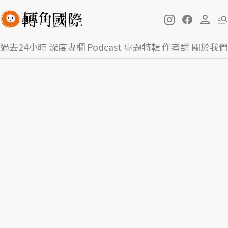
過去24小時
深度專欄
Podcast
專題特輯
作者群
關於我們