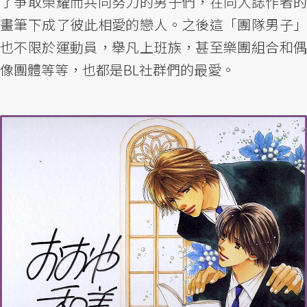
了爭取榮耀而共同努力的男子們，在同人誌作者的
畫筆下成了彼此相愛的戀人。之後這「團隊男子」
也不限於運動員，舉凡上班族，甚至樂團組合和偶
像團體等等，也都是BL社群們的最愛。