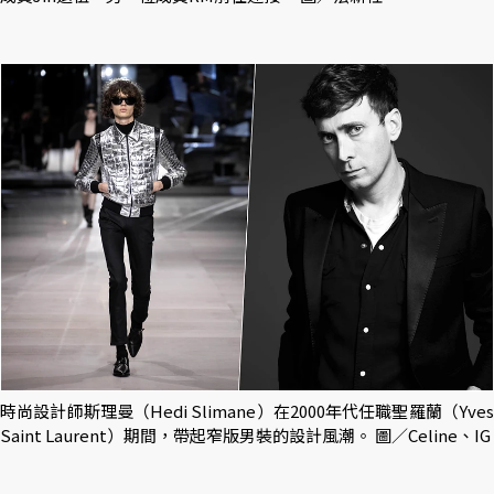
時尚設計師斯理曼（Hedi Slimane）在2000年代任職聖羅蘭（Yves
Saint Laurent）期間，帶起窄版男裝的設計風潮。 圖／Celine、IG