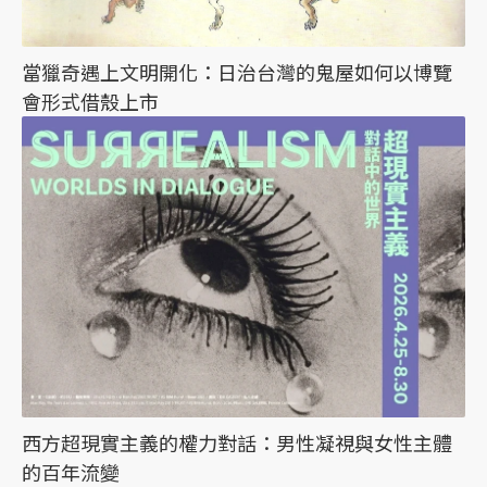
當獵奇遇上文明開化：日治台灣的鬼屋如何以博覽
會形式借殼上市
西方超現實主義的權力對話：男性凝視與女性主體
的百年流變