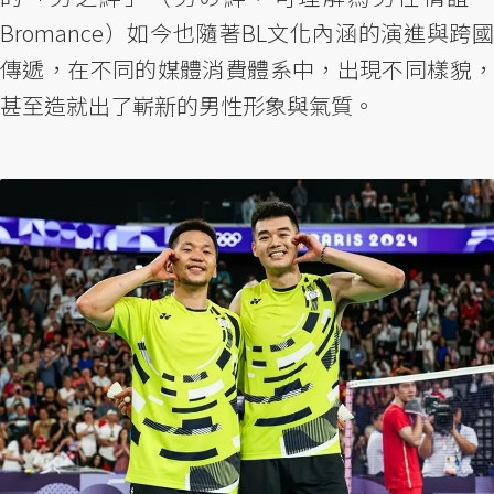
Bromance）如今也隨著BL文化內涵的演進與跨國
傳遞，在不同的媒體消費體系中，出現不同樣貌，
甚至造就出了嶄新的男性形象與氣質。