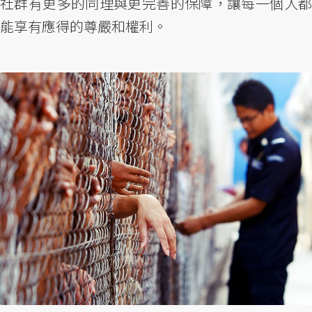
社群有更多的同理與更完善的保障，讓每一個人都
能享有應得的尊嚴和權利。