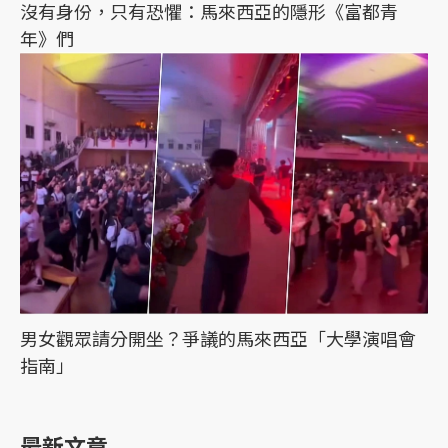
沒有身份，只有恐懼：馬來西亞的隱形《富都青
年》們
男女觀眾請分開坐？爭議的馬來西亞「大學演唱會
指南」
最新文章