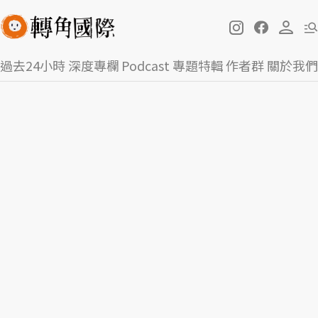
過去24小時
深度專欄
Podcast
專題特輯
作者群
關於我們