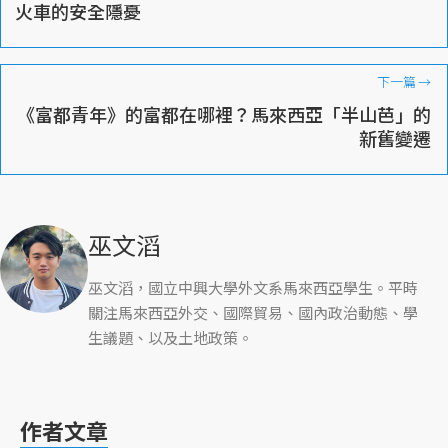
火車的安全隱憂
下一篇
→
《富都青年》的富都在哪裡？馬來西亞「半山芭」的
新舊變遷
巫文滔
巫文滔，國立中興大學外文系馬來西亞學生。平時
關注馬來西亞外交、國際貿易、國內政治動態、學
生議題、以及土地政策。
作者文章