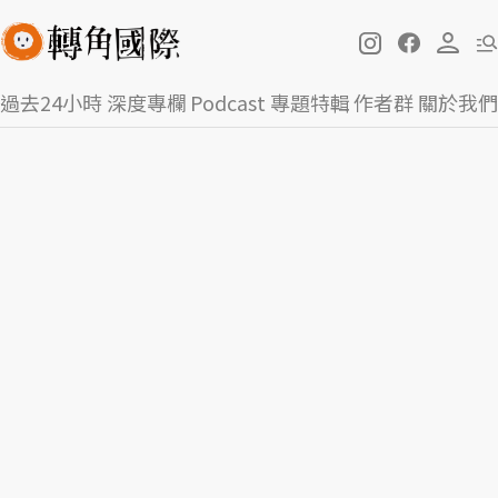
過去24小時
深度專欄
Podcast
專題特輯
作者群
關於我們