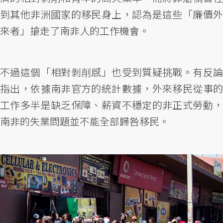
到其他非洲國家的移民身上，認為是這些「廉價外
來者」搶走了南非人的工作機會。
不過這個「相對剝削感」也受到質疑挑戰。有反論
指出，依據南非官方的統計數據，外來移民從事的
工作多半是缺乏保障、薪資不穩定的非正式勞動，
南非的失業問題並不能全部歸咎移民。