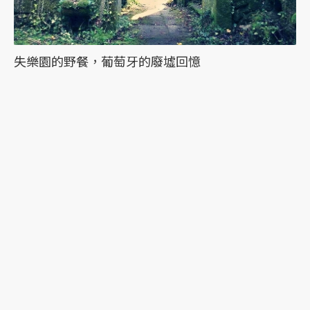
失樂園的野餐，葡萄牙的廢墟回憶
最新文章