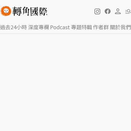
過去24小時
深度專欄
Podcast
專題特輯
作者群
關於我們