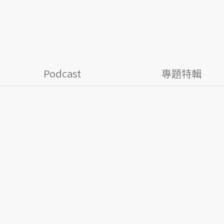
Podcast
專題特輯