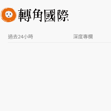
過去24小時
深度專欄