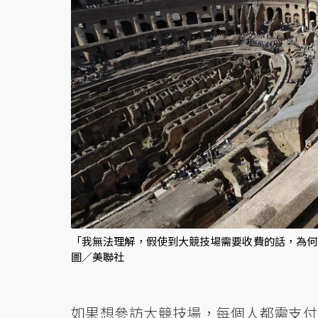
「我無法理解，假使到大競技場需要收費的話，為何
圖／美聯社
如果想參訪大競技場，每個人都需支付