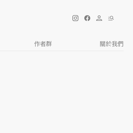
作者群
關於我們