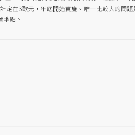
計定在3歐元，年底開始實施。唯一比較大的問題
置地點。