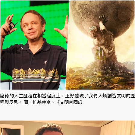
席德的人生歷程在相當程度上，正好體現了我們人類創造文明的歷
程與反思。 圖／維基共享、《文明帝國6》