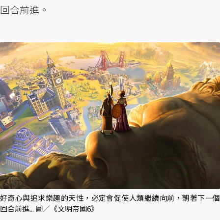
回合前進。
好奇心與追求樂趣的天性，必定會促使人類繼續向前，朝著下一個
回合前進... 圖／《文明帝國6》