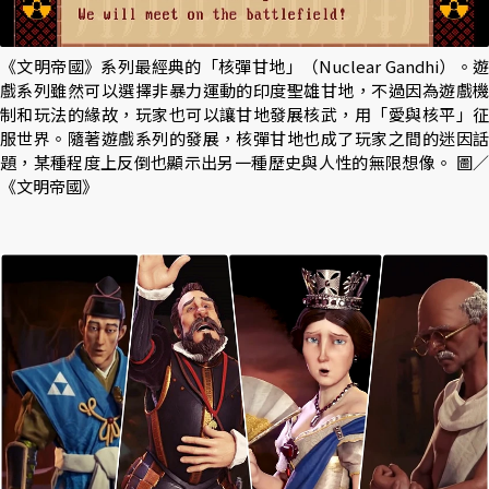
《文明帝國》系列最經典的「核彈甘地」（Nuclear Gandhi）。遊
戲系列雖然可以選擇非暴力運動的印度聖雄甘地，不過因為遊戲機
制和玩法的緣故，玩家也可以讓甘地發展核武，用「愛與核平」征
服世界。隨著遊戲系列的發展，核彈甘地也成了玩家之間的迷因話
題，某種程度上反倒也顯示出另一種歷史與人性的無限想像。 圖／
《文明帝國》