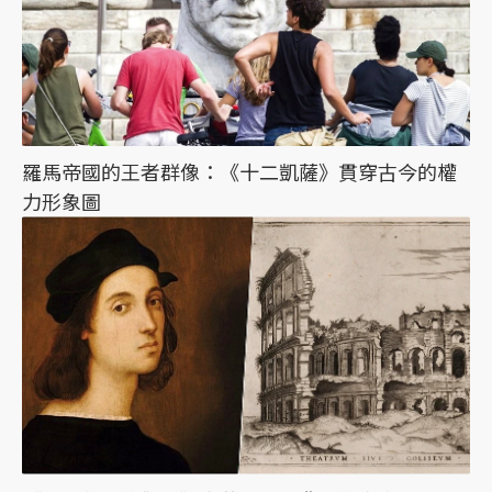
羅馬帝國的王者群像：《十二凱薩》貫穿古今的權
力形象圖