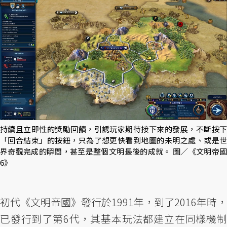
持續且立即性的獎勵回饋，引誘玩家期待接下來的發展，不斷按下
「回合結束」的按鈕，只為了想更快看到地圖的未明之處、或是世
界奇觀完成的瞬間，甚至是整個文明最後的成就。 圖／《文明帝國
6》
初代《文明帝國》發行於1991年，到了2016年時，
已發行到了第6代，其基本玩法都建立在同樣機制