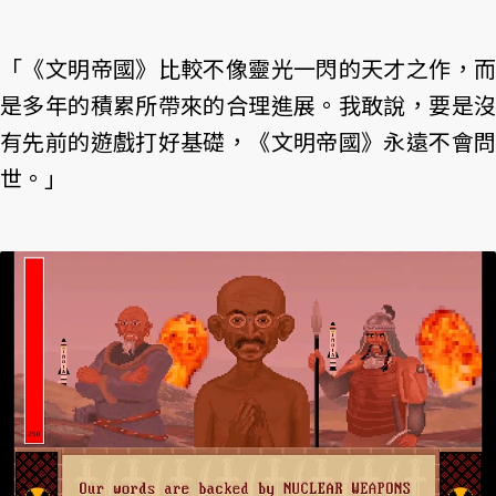
「《文明帝國》比較不像靈光一閃的天才之作，而
是多年的積累所帶來的合理進展。我敢說，要是沒
有先前的遊戲打好基礎，《文明帝國》永遠不會問
世。」