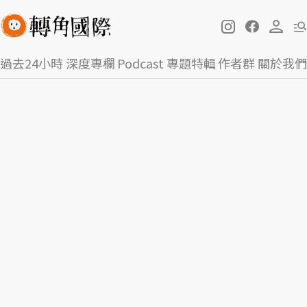
過去24小時
深度專欄
Podcast
專題特輯
作者群
關於我們