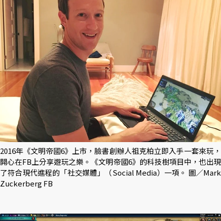
2016年《文明帝國6》上市，臉書創辦人祖克柏立即入手一套來玩，
開心在FB上分享遊玩之樂。《文明帝國6》的科技樹項目中，也出現
了符合現代進程的「社交媒體」（Social Media）一項。 圖／Mark
Zuckerberg FB