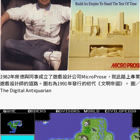
1982年席德與同事成立了遊戲設計公司MicroProse，就此踏上專業
遊戲設計師的道路。圖右為1991年發行的初代《文明帝國》。 圖／
The Digital Antiquarian