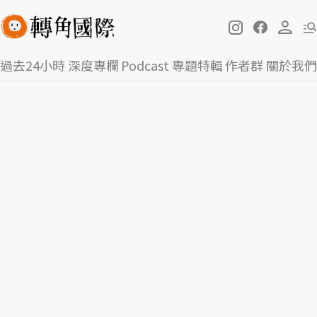
過去24小時
深度專欄
Podcast
專題特輯
作者群
關於我們