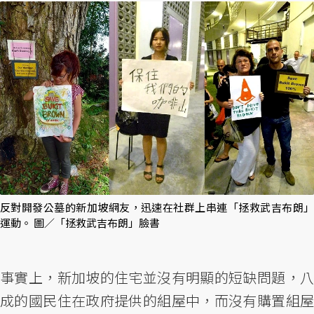
反對開發公墓的新加坡網友，迅速在社群上串連「拯救武吉布朗」
運動。 圖／「拯救武吉布朗」臉書
事實上，新加坡的住宅並沒有明顯的短缺問題，八
成的國民住在政府提供的組屋中，而沒有購置組屋