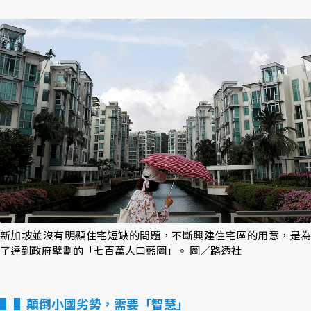
新加坡並沒有明顯住宅短缺的問題，不斷興建住宅區的用意，是為
了達到政府擘劃的「七百萬人口藍圖」。 圖／路透社
▌顛倒小國劣勢，需要「智慧」