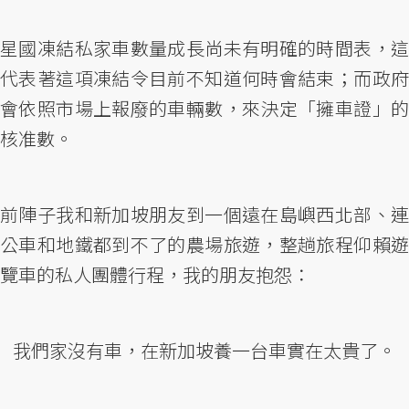
星國凍結私家車數量成長尚未有明確的時間表，這
代表著這項凍結令目前不知道何時會結束；而政府
會依照市場上報廢的車輛數，來決定「擁車證」的
核准數。
前陣子我和新加坡朋友到一個遠在島嶼西北部、連
公車和地鐵都到不了的農場旅遊，整趟旅程仰賴遊
覽車的私人團體行程，我的朋友抱怨：
我們家沒有車，在新加坡養一台車實在太貴了。