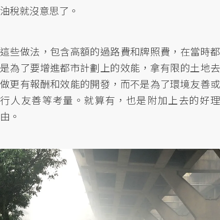
油稅就沒意思了。
這些做法，包含高額的過路費和牌照費，在當時都
是為了要增進都市計劃上的效能，拿有限的土地去
做更有報酬和效能的開發，而不是為了環境友善或
行人友善等考量。就算有，也是附加上去的好理
由。