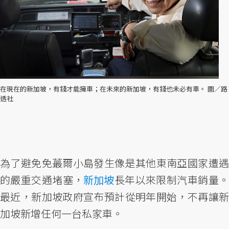
在現在的新加坡，有錢才能擁車；在未來的新加坡，有錢也未必有車。 圖／路
透社
為了避免免蕞爾小島發生像是其他東南亞國家遭遇
的嚴重交通堵塞，
新加坡
長年以來限制汽車銷量
最近，新加坡政府宣布預計從明年開始，不再讓新
加坡新增任何一台私家車。