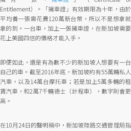
Entitlement）。「擁車證」有效期限為十年，由於
平均養一張需花費120萬新台幣，所以不是想拿就
拿的到。一台車，加上一張擁車證，在新加坡需要
花上美國四倍的價格才能入手。
即便如此，還是有為數不少的新加坡人想要有一台
自己的車。截至2016年底，新加坡約有55萬輛私人
汽車，以及14萬台摩托車；若是加上5萬多輛的租
賃汽車，和2萬7千輛德士（計程車），數字則會更
高。
在10月24日的聲明稿中，新加坡陸路交通管理局指