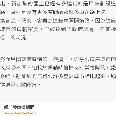
出，新加坡的國土已經有多達12%是用來劃設道
路，實在是沒有更多空間給那麼多車在路上跑——
換言之，政府不會再為這些車開闢道路，因為這座
城市的車輛密度，已經達到了政府認為「不能接
受」的狀況。
然而星國政府聲稱的「擁擠」，似乎跟這座城市的
人感受不同。相較於通勤時擁擠又時常故障的地鐵
系統，新加坡的馬路跟許多亞洲城市相比起來，顯
得還算寬敞舒適。