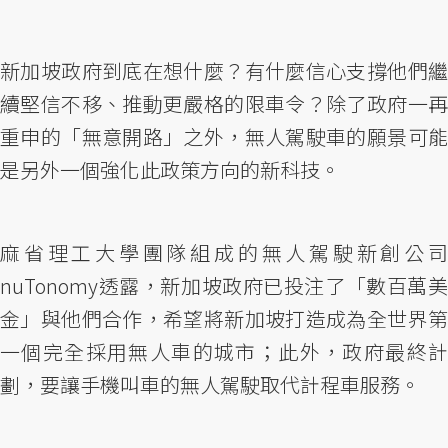
新加坡政府到底在想什麼？有什麼信心支撐他們繼
續堅信不移、推動更嚴格的限車令？除了政府一再
重申的「無意開路」之外，無人駕駛車的願景可能
是另外一個強化此政策方向的新科技。
麻省理工大學團隊組成的無人駕駛新創公司
nuTonomy透露，新加坡政府已投注了「數百萬美
金」與他們合作，希望將新加坡打造成為全世界第
一個完全採用無人車的城市；此外，政府最終計
劃，要讓手機叫車的無人駕駛取代計程車服務。