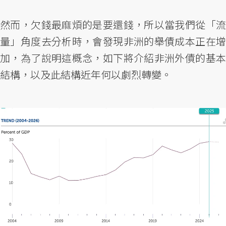
然而，欠錢最麻煩的是要還錢，所以當我們從「流
量」角度去分析時，會發現非洲的舉債成本正在增
加，為了說明這概念，如下將介紹非洲外債的基本
結構，以及此結構近年何以劇烈轉變。