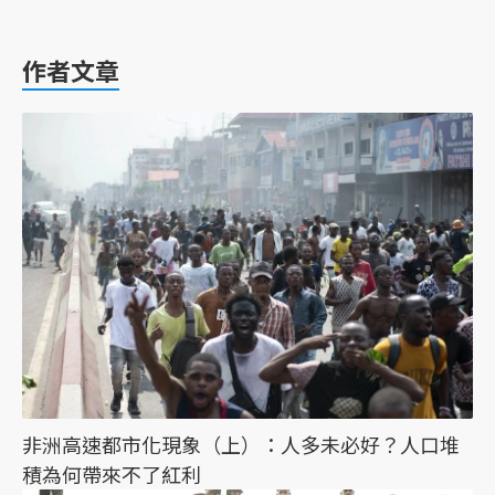
作者文章
非洲高速都市化現象（上）：人多未必好？人口堆
積為何帶來不了紅利