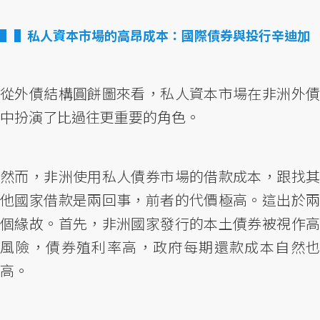
▌私人資本市場的高昂成本：國際債券與投行辛迪加
從外債結構圓餅圖來看，私人資本市場在非洲外債
中扮演了比過往更重要的角色。
然而，非洲使用私人債券市場的借款成本，跟找其
他國家借款是兩回事，前者的代價極高。這出於兩
個緣故。首先，非洲國家發行的本土債券被視作高
風險，債券殖利率高，政府每期還款成本自然也
高。