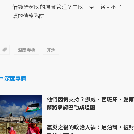
借錢給窮國的風險管理？中國一帶一路回不了
頭的債務陷阱
深度專欄
非洲
# 深度專欄
他們因何支持？挪威、西班牙、愛爾
蘭將承認巴勒斯坦國
震災之後的政治人禍：尼泊爾，被封