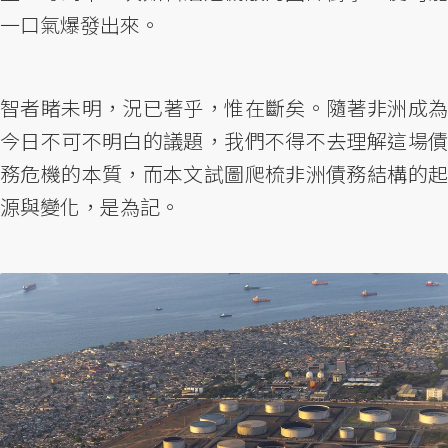
一口氣爆發出來。
智者睹未明，況已著乎，惟在斷矣。隨著非洲成為
今日不可不明白的議題，我們不得不去理解這場債
務危機的本質，而本文試圖爬梳非洲債務結構的起
源與變化，是為記。