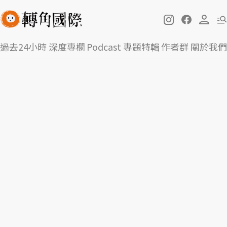
過去24小時
深度專欄
Podcast
專題特輯
作者群
關於我們