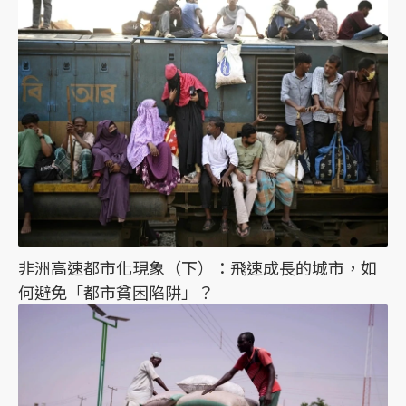
非洲高速都市化現象（下）：飛速成長的城市，如
何避免「都市貧困陷阱」？