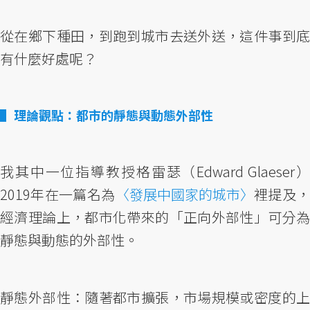
從在鄉下種田，到跑到城市去送外送，這件事到底
有什麼好處呢？
理論觀點：都市的靜態與動態外部性
我其中一位指導教授格雷瑟（Edward Glaeser）
2019年在一篇名為
〈發展中國家的城市〉
裡提及
經濟理論上，都市化帶來的「正向外部性」可分為
靜態與動態的外部性。
靜態外部性：隨著都市擴張，市場規模或密度的上