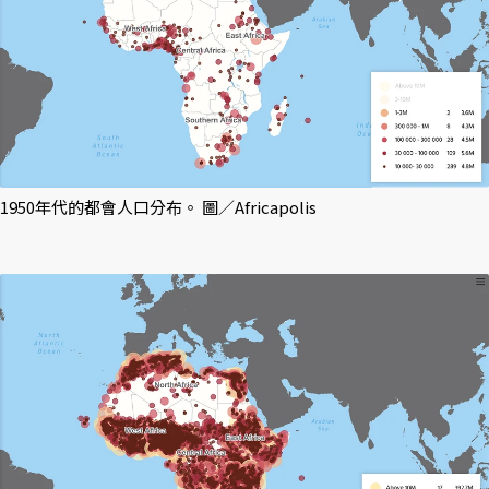
1950年代的都會人口分布。 圖／Africapolis