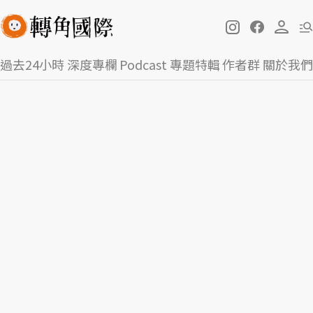
過去24小時
深度專欄
Podcast
專題特輯
作者群
關於我們