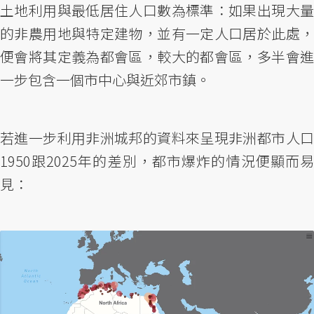
土地利用與最低居住人口數為標準：如果出現大量
的非農用地與特定建物，並有一定人口居於此處，
便會將其定義為都會區，較大的都會區，多半會進
一步包含一個市中心與近郊市鎮。
若進一步利用非洲城邦的資料來呈現非洲都市人口
1950跟2025年的差別，都市爆炸的情況便顯而易
見：