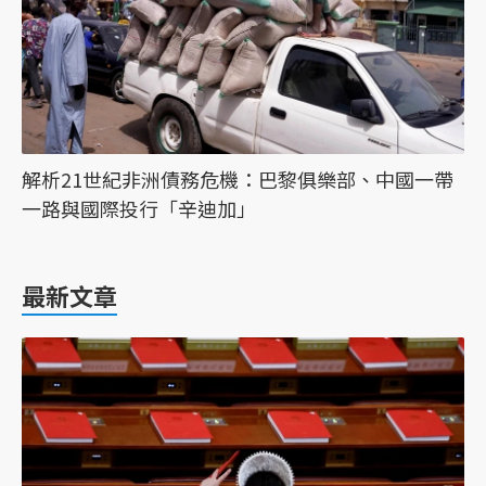
解析21世紀非洲債務危機：巴黎俱樂部、中國一帶
一路與國際投行「辛迪加」
最新文章