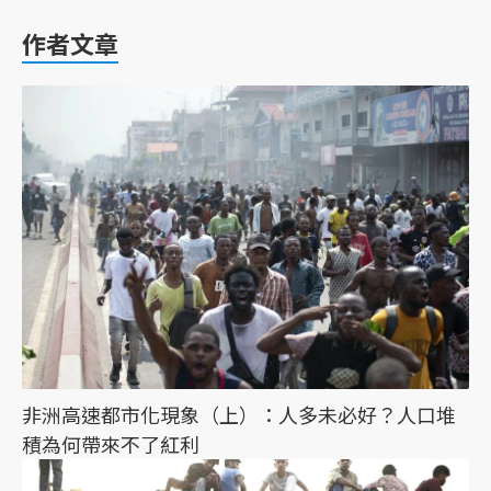
作者文章
非洲高速都市化現象（上）：人多未必好？人口堆
積為何帶來不了紅利