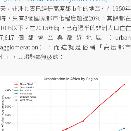
天，非洲其實已經是高度都市化的地區。在1950年
時，只有8個國家都市化程度超過20%，其餘都在
10%以下。在2015年時，已有過半的非洲人口住在
7,617個都會區與鄰近地區（urban
agglomeration），而這就是俗稱「高度都市
化」，其趨勢毫無疲態：