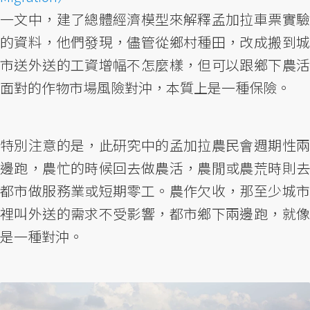
一文中，建了總體經濟模型來解釋孟加拉車票實驗
的資料，他們發現，儘管從鄉村種田，改成搬到城
市送外送的工資增幅不怎麼樣，但可以跟鄉下農活
面對的作物市場風險對沖，本質上是一種保險。
特別注意的是，此研究中的孟加拉農民會週期性兩
邊跑，農忙的時候回去做農活，農閒或農荒時則去
都市做服務業或短期零工。農作欠收，那至少城市
裡叫外送的需求不受影響，都市鄉下兩邊跑，就像
是一種對沖。