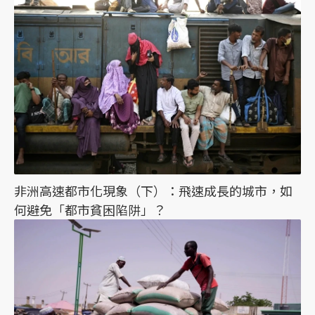
非洲高速都市化現象（下）：飛速成長的城市，如
何避免「都市貧困陷阱」？