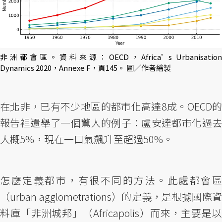
非洲都會區。資料來源：OECD，Africa’s Urbanisation
Dynamics 2020，Annexe F，頁145。 圖／作者繪製
在北非，已有不少地區的都市化高達8成。OECD的
報告裡還舉了一個驚人的例子：盧安達都市化過去
大概5%，現在一口氣飆升至超過50%。
怎麼定義都市，有很不同的方法。此處都會區
（urban agglometrations）的定義，是根據國際資
料庫「非洲城邦」（Africapolis）而來，主要是以