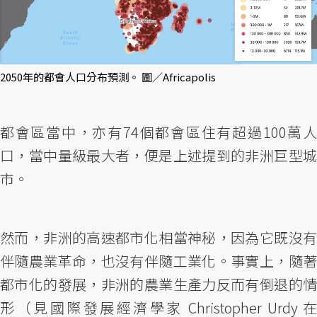
2050年的都會人口分布預測。 圖／Africapolis
都會區當中，亦有74個都會區住有超過100萬人
口，當中量級最大者，便是上述提到的非洲巨型城
市。
然而，非洲的高速都市化相當神秘，因為它既沒有
伴隨農業革命，也沒有伴隨工業化。事實上，隨著
都市化的發展，非洲的農業生產力反而有倒退的情
形（見國際發展經濟學家 Christopher Urdy 在