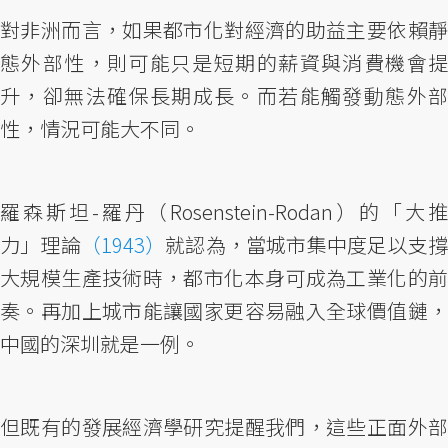
對非洲而言，如果都市化對經濟的助益主要依賴靜
態外部性，則可能只是短期的薪資與消費機會提
升，卻無法確保長期成長。而若能觸發動態外部
性，情況可能大不同。
羅森斯坦-羅丹（Rosenstein-Rodan）的「大推
力」理論
（1943）
就認為，當城市集中度足以支
大規模生產技術時，都市化本身可成為工業化的前
奏。再加上城市能讓國家更容易融入全球價值鏈，
中國的深圳就是一例。
但既有的發展經濟學研究提醒我們，這些正面外部