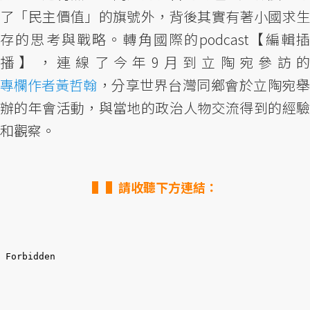
了「民主價值」的旗號外，背後其實有著小國求生
存的思考與戰略。轉角國際的podcast【編輯插
播】，連線了今年9月到立陶宛參訪的
專欄作者黃哲翰
，分享世界台灣同鄉會於立陶宛舉
辦的年會活動，與當地的政治人物交流得到的經驗
和觀察。
▌請收聽下方連結：