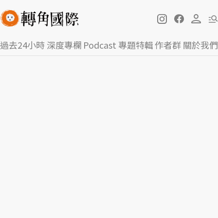
過去24小時
深度專欄
Podcast
專題特輯
作者群
關於我們