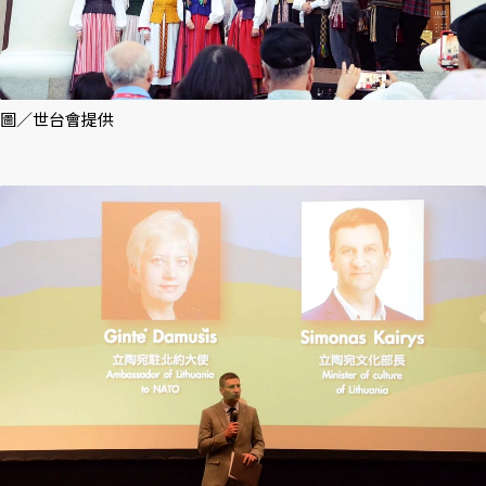
圖／世台會提供