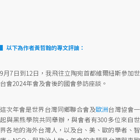
以下為作者黃哲翰的專文評論：
9月7日到12日，我飛往立陶宛首都維爾紐斯參加世
台會2024年會及會後的國會參訪座談。
這次年會是世界台灣同鄉聯合會及
歐洲
台灣協會一
起與黑熊學院共同舉辦，與會者有300多位來自世
界各地的海外台灣人，以及台、美、歐的學者、智