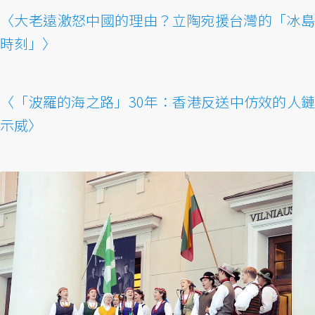
〈大老遠激怒中國的理由？立陶宛援台灣的「冰島
時刻」〉
〈「波羅的海之路」30年：香港反送中仿效的人鏈
示威〉