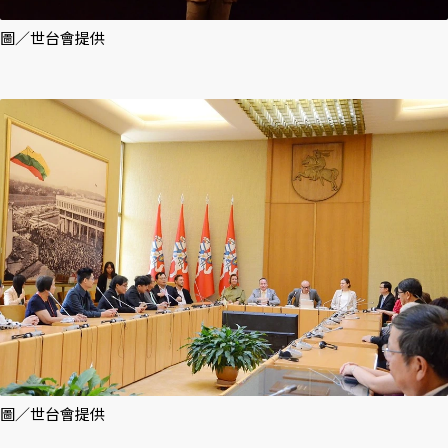
圖／世台會提供
圖／世台會提供