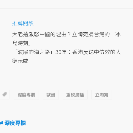
推薦閱讀
大老遠激怒中國的理由？立陶宛援台灣的「冰
島時刻」
「波羅的海之路」30年：香港反送中仿效的人
鏈示威
深度專欄
歐洲
重磅廣播
立陶宛
# 深度專欄