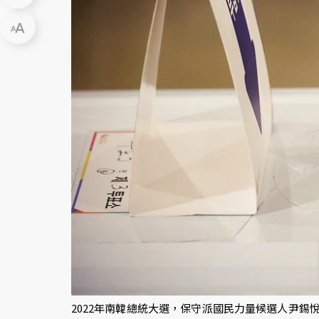
2022年南韓總統大選，保守派國民力量候選人尹錫