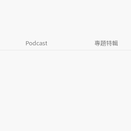
Podcast
專題特輯