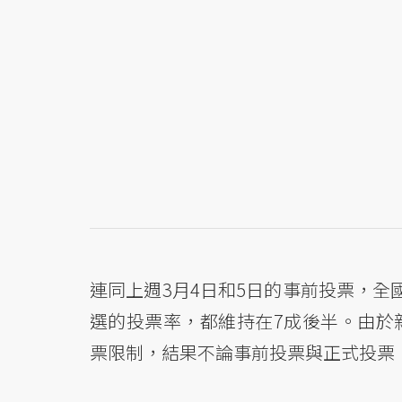
連同上週3月4日和5日的事前投票，全國
選的投票率，都維持在7成後半。由於
票限制，結果不論事前投票與正式投票