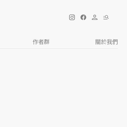
作者群
關於我們