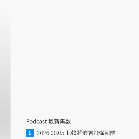
Podcast 最新集數
2026.08.05 北韓將佈署飛彈部隊