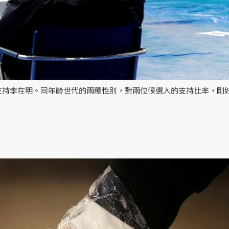
擇支持李在明。同年齡世代的兩種性別，對兩位候選人的支持比率，剛