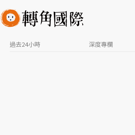
過去24小時
深度專欄