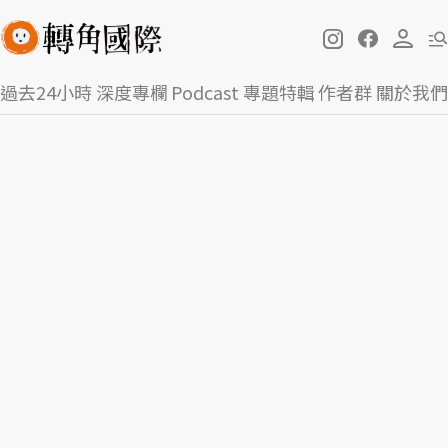
過去24小時
深度專欄
Podcast
專題特輯
作者群
關於我們