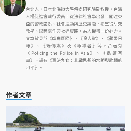
台北人，日本北海道大學傳媒研究院副教授，台灣
人權促進會執行委員。從法律社會學出發，關注東
亞的警政體系、社會運動與歷史議題，希望從研究
教學、媒體寫作與社運實踐，為人權盡一份心力。
文章散見於《轉角國際》、《鳴人堂》、《蘋果日
報》、《端傳媒》及《報導者》等。合著有
《Policing the Police in Asia》、《島鏈有
事》。譯有《憲法九條：非戰思想的水脈與脆弱的
和平》。
作者文章