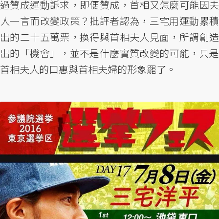
過贊成運動訴求，即便贊成，首相又怎麼可能因夫
人一言而改變政策？批評者認為，三宅用運動累積
出的二十五萬票，換得與首相夫人見面，所謂創造
出的「機會」，並不是什麼實質改變的可能，只是
首相夫人的口惠與首相夫婦的形象罷了。