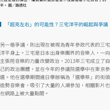
半。 圖／路透社
▎「超克左右」的可能性？三宅洋平的崛起與爭議
另一樁爭議，則出現在被視為青年參政代表的三宅
洋平身上。三宅是日本出身樂團界的音樂人，一向
主張用音樂的力量改變政治，2013年三宅成立了自
己的政治團體，並在今年的參議院選舉中在東京參
選。他在選舉期間連日舉辦稱為「選舉祭」的街頭
造勢音樂會，吸引了大量的人潮參加，相關影片也
在網路上被大量點閱。