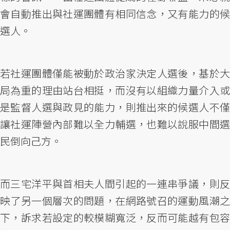
會自動推出與社運團體有相同信念，又有能力的候
選人。
若社運團體僅能被動於政治家決定人選後，基於大
局為重的理由站台相挺，而沒有以組織力量介入或
是監督人選與政見的能力，則推出來的候選人不僅
讓社運陣營內部難以全力輔選，也難以說服中間選
民倒向己方。
而三宅洋平與首相夫人間引起的一連串爭議，則反
映了另一個層次的問題，在網路號召的運動風潮之
下，訴求若設定的較模糊寬泛，反而可能越有包容