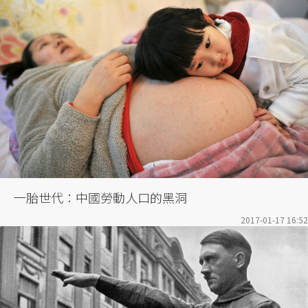
一胎世代：中國勞動人口的黑洞
2017-01-17 16:52