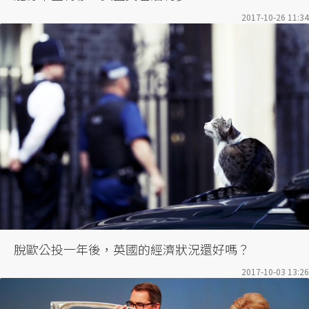
2017-10-26 11:34
脫歐公投一年後，英國的經濟狀況還好嗎？
2017-10-03 13:26