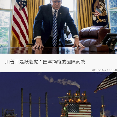
川普不是紙老虎：匯率操縱的國際商戰
2017-04-27 10:58