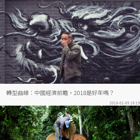
轉型曲線：中國經濟前瞻，2018是好年嗎？
2018-01-09 16:19