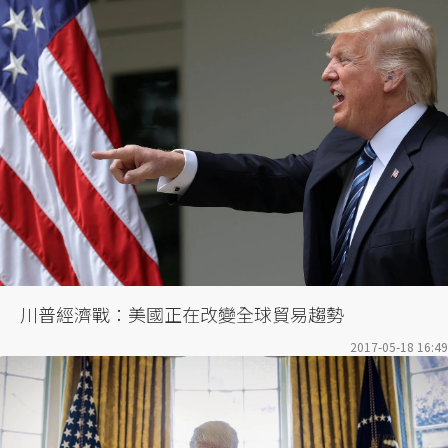
川普經濟戰：美國正在改變全球貿易趨勢
2017-05-18 16:49