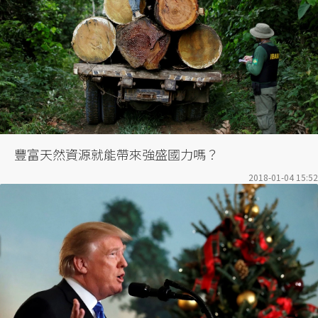
豐富天然資源就能帶來強盛國力嗎？
2018-01-04 15:52