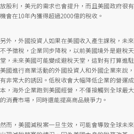
放股利，美元的需求也會提升，而且美國政府很有
機會在10年內獲得超過2000億的稅收。
另外，外國投資人如果在美國收入產生課稅，未來
不予徵稅，企業同步降稅，以前美國境外是避稅天
堂，未來美國可能變成避稅天堂，這對有打算進駐
美國進行商業活動的外國投資人和外國企業來說，
有非常大的誘因。低稅收會大幅降低企業的營運成
本，海外企業跑到美國經營，不僅接觸到全球最大
的消費市場，同時還能提高商品競爭力。
然而，美國減稅案一旦生效，可能會導致全球未來