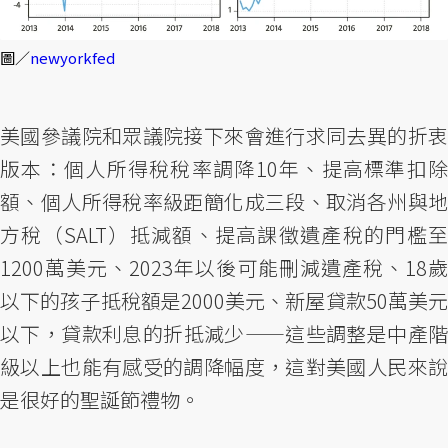
圖／
newyorkfed
美國參議院和眾議院接下來會進行求同去異的折衷
版本：個人所得稅稅率調降10年、提高標準扣除
額、個人所得稅率級距簡化成三段、取消各州與地
方稅（SALT）抵減額、提高課徵遺產稅的門檻至
1200萬美元、2023年以後可能刪減遺產稅、18歲
以下的孩子抵稅額是2000美元、新屋貸款50萬美元
以下，貸款利息的折抵減少——這些調整是中產階
級以上也能有感受的調降幅度，這對美國人民來說
是很好的聖誕節禮物。