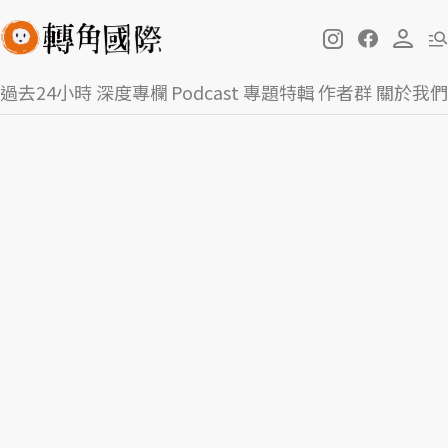
過去24小時
深度專欄
Podcast
專題特輯
作者群
關於我們