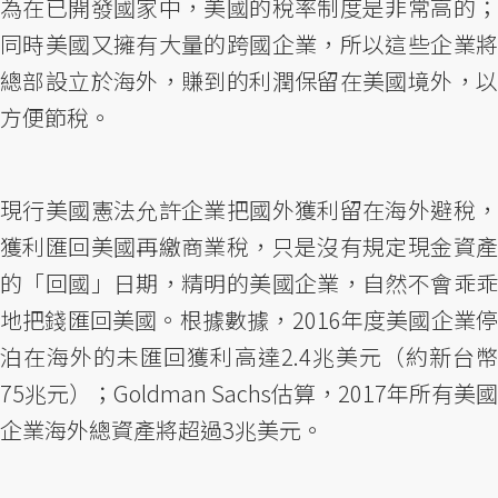
為在已開發國家中，美國的稅率制度是非常高的；
同時美國又擁有大量的跨國企業，所以這些企業將
總部設立於海外，賺到的利潤保留在美國境外，以
方便節稅。
現行美國憲法允許企業把國外獲利留在海外避稅，
獲利匯回美國再繳商業稅，只是沒有規定現金資產
的「回國」日期，精明的美國企業，自然不會乖乖
地把錢匯回美國。根據數據，2016年度美國企業停
泊在海外的未匯回獲利高達2.4兆美元（約新台幣
75兆元）；Goldman Sachs估算，2017年所有美國
企業海外總資產將超過3兆美元。