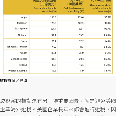
數據來源／彭博
減稅案的推動還有另一項重要因素，就是避免美國
企業海外避稅。美國企業長年來都會進行避稅，因