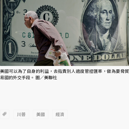
美國可以為了自身的利益，去指責別人過度管控匯率，做為要脅貿
易國的外交手段。 圖／美聯社
川普
美國
經濟