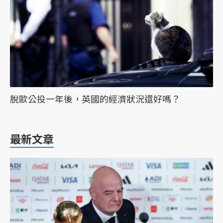
脫歐公投一年後，英國的經濟狀況還好嗎？
最新文章