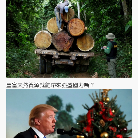
豐富天然資源就能帶來強盛國力嗎？