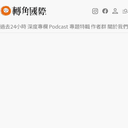
過去24小時
深度專欄
Podcast
專題特輯
作者群
關於我們