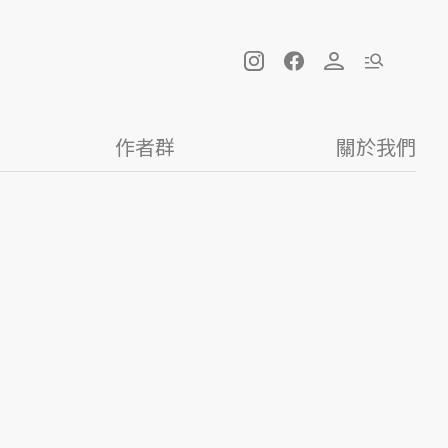
作者群
關於我們