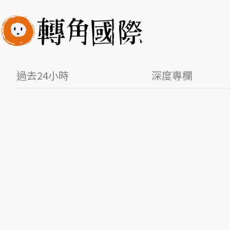
過去24小時
深度專欄