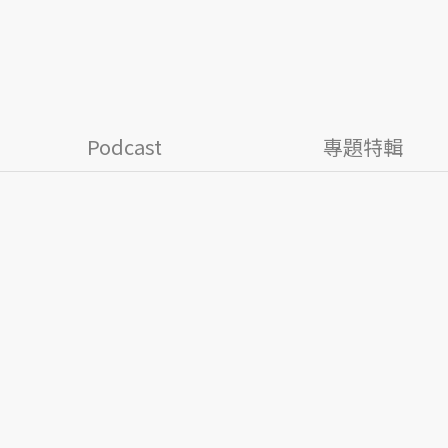
Podcast
專題特輯