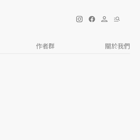
作者群
關於我們