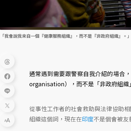
「我會說我來自一個『健康服務組織』，而不是『非政府組織』。」
通常遇到需要跟警察自我介紹的場合，我會說
organisation），而不是「非政府組織」（N
從事性工作者的社會救助與法律協助相
組織這個詞，現在在
印度
不是個會被友