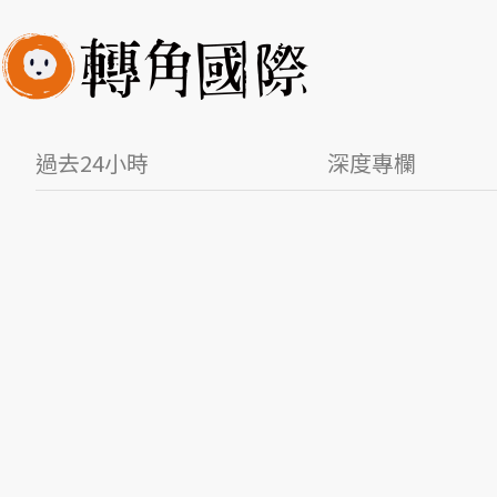
過去24小時
深度專欄