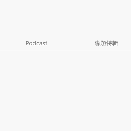
Podcast
專題特輯