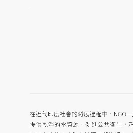
在近代印度社會的發展過程中，NGO
提供乾淨的水資源、促進公共衛生，