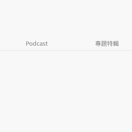
Podcast
專題特輯