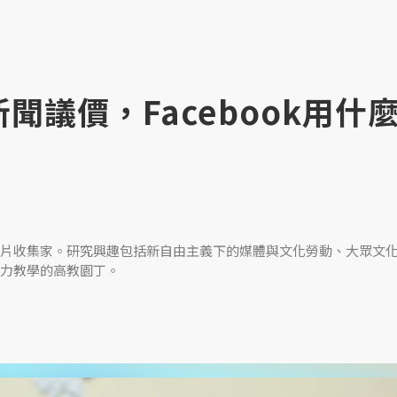
聞議價，Facebook用什
片收集家。研究興趣包括新自由主義下的媒體與文化勞動、大眾文
力教學的高教園丁。