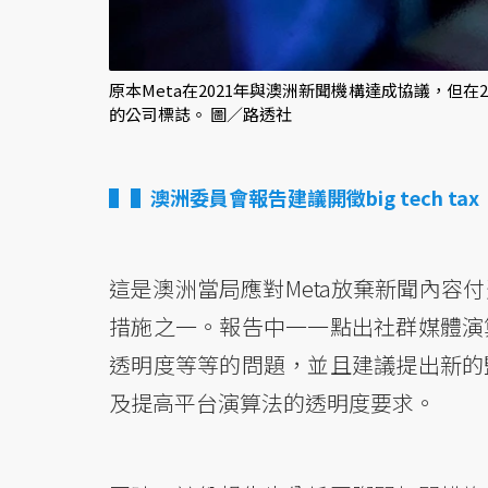
原本Meta在2021年與澳洲新聞機構達成協議，但在
的公司標誌。 圖／路透社
▌澳洲委員會報告建議開徵big tech tax
這是澳洲當局應對Meta放棄新聞內容
措施之一。報告中一一點出社群媒體演
透明度等等的問題，並且建議提出新的
及提高平台演算法的透明度要求。