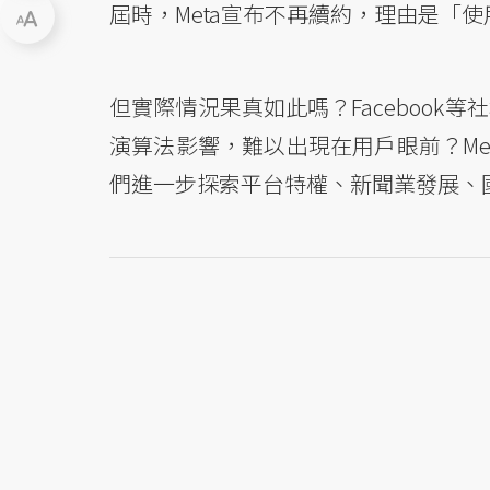
屆時，Meta宣布不再續約，理由是「
但實際情況果真如此嗎？Faceboo
演算法影響，難以出現在用戶眼前？Me
們進一步探索平台特權、新聞業發展、