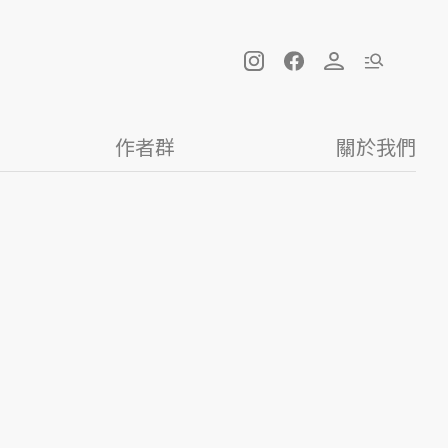
作者群
關於我們