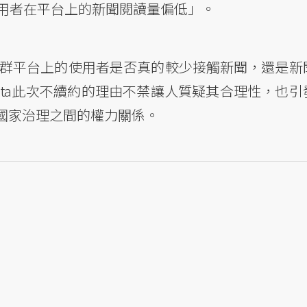
使用者在平台上的新聞閱讀量偏低」。
k等社群平台上的使用者是否真的較少接觸新聞，還是新
ta此次不續約的理由不禁讓人質疑其合理性，也引
國家治理之間的權力關係。