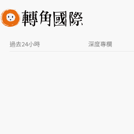
過去24小時
深度專欄