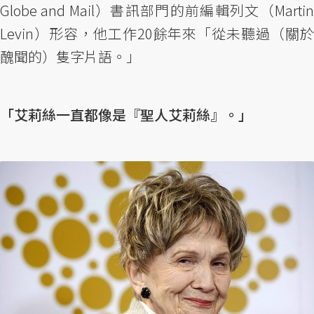
Globe and Mail）書訊部門的前編輯列文（Martin
Levin）形容，他工作20餘年來「從未聽過（關於
醜聞的）隻字片語。」
「艾莉絲一直都像是『聖人艾莉絲』。」