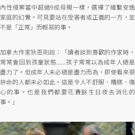
內性侵案當中超過9成母親一樣，選擇了維繫安逸
家庭的幻覺。可見要站在受害者或正義的一方，並
不是「正常」而輕易的事。
加拿大作家狄恩則說：「讀者談到喜歡的作家時，
常常會回到孩童狀態......孩子常常以為成年人總是
盡力了。但成年人未必總是盡力而為，即使看來很
拚命的人都未必如此。這是令人不舒服、糟糕、傷
心的事。也是我們都要花費餘生日夜去消化的
事。」