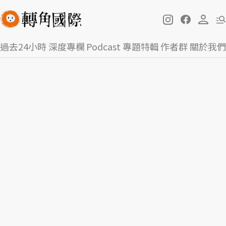
過去24小時
深度專欄
Podcast
專題特輯
作者群
關於我們