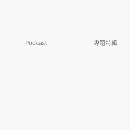
Podcast
專題特輯