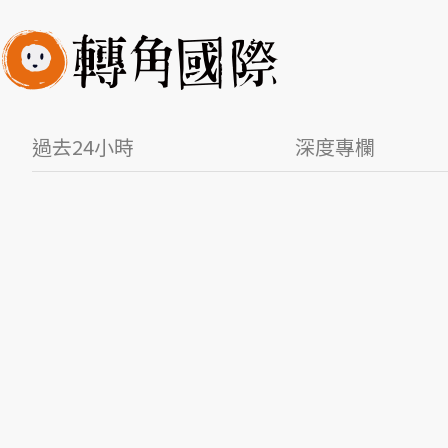
過去24小時
深度專欄