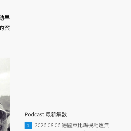
動早
的案
Podcast 最新集數
2026.08.06 德國萊比錫機場遭無