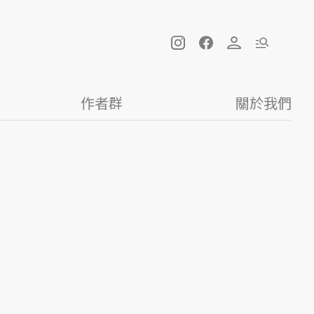
作者群
關於我們