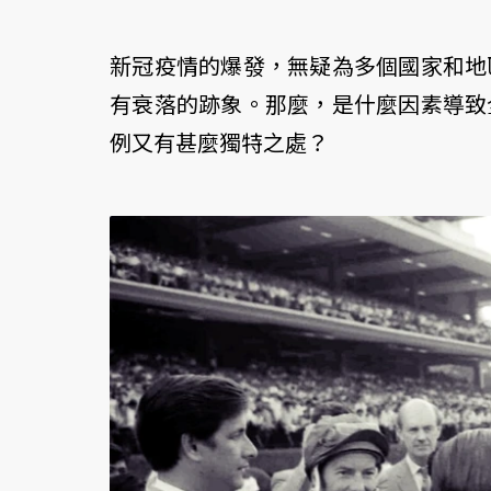
新冠疫情的爆發，無疑為多個國家和地
有衰落的跡象。那麼，是什麼因素導致
例又有甚麼獨特之處？