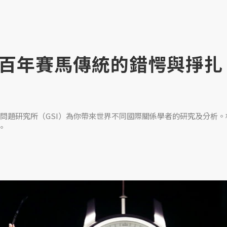
百年賽馬傳統的錯愕與掙扎
問題研究所（GSI）為你帶來世界不同國際關係學者的研究及分析。
。