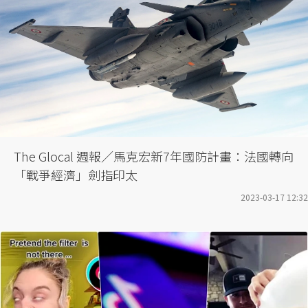
The Glocal 週報／馬克宏新7年國防計畫：法國轉向
「戰爭經濟」劍指印太
2023-03-17 12:32