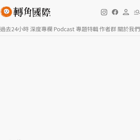
過去24小時
深度專欄
Podcast
專題特輯
作者群
關於我們