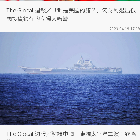
The Glocal 週報／「都是美國的錯？」匈牙利退出俄
國投資銀行的立場大轉彎
2023-04-19 17:39
The Glocal 週報／解讀中國山東艦太平洋軍演：戰略