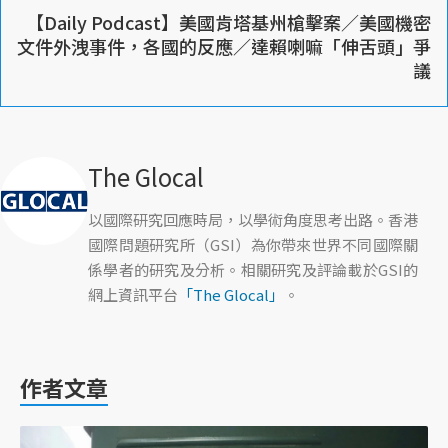
【Daily Podcast】美國肯塔基州槍擊案／美國機密
文件外洩事件，各國的反應／達賴喇嘛「伸舌頭」爭
議
The Glocal
以國際研究回應時局，以學術角度思考出路。香港
國際問題研究所（GSI）為你帶來世界不同國際關
係學者的研究及分析。相關研究及評論載於GSI的
網上資訊平台
「The Glocal」
。
作者文章