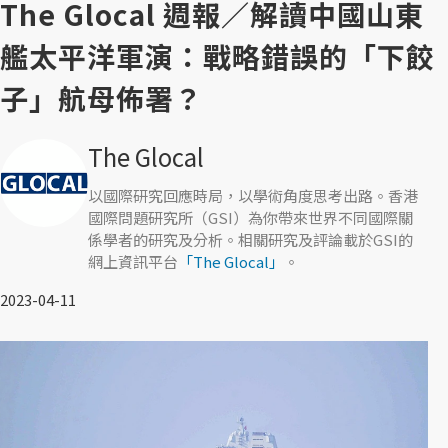
The Glocal 週報／解讀中國山東
艦太平洋軍演：戰略錯誤的「下餃
子」航母佈署？
The Glocal
以國際研究回應時局，以學術角度思考出路。香港
國際問題研究所（GSI）為你帶來世界不同國際關
係學者的研究及分析。相關研究及評論載於GSI的
網上資訊平台
「The Glocal」
。
2023-04-11