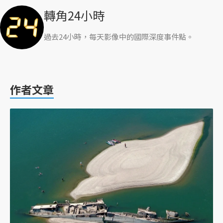
轉角24小時
過去24小時，每天影像中的國際深度事件點。
作者文章