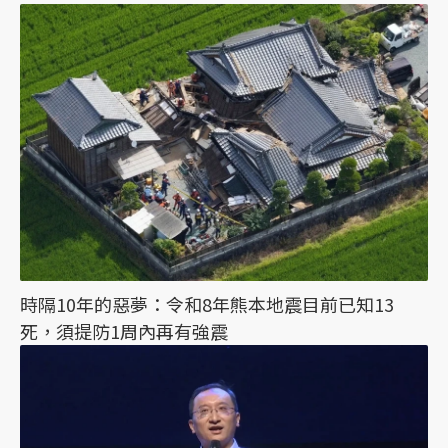
時隔10年的惡夢：令和8年熊本地震目前已知13
死，須提防1周內再有強震