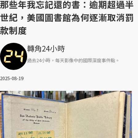
那些年我忘記還的書：逾期超過半
世紀，美國圖書館為何逐漸取消罰
款制度
轉角24小時
過去24小時，每天影像中的國際深度事件點。
2025-08-19