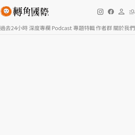
過去24小時
深度專欄
Podcast
專題特輯
作者群
關於我們