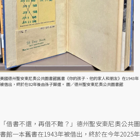
美國德州聖安東尼奧公共圖書館舊書《你的孩子、他的家人和朋友》在1943年
被借出，終於在82年後由孫子歸還。 圖／德州聖安東尼奧公共圖書館
「借書不還，再借不難？」德州聖安東尼奧公共圖
書館一本舊書在1943年被借出，終於在今年2025年