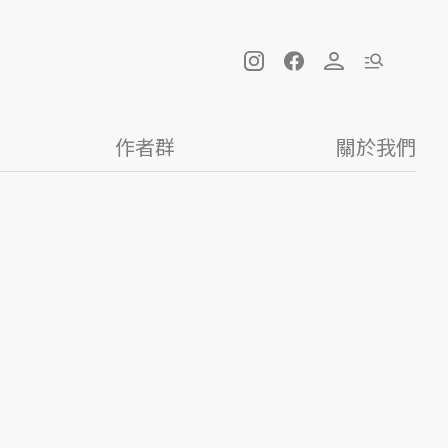
作者群
關於我們