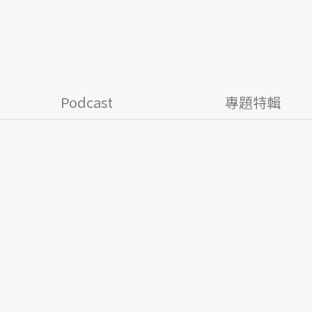
Podcast
專題特輯