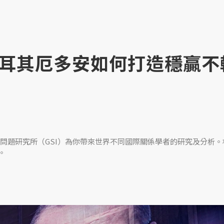
耳其厄多安如何打造穩贏不
問題研究所（GSI）為你帶來世界不同國際關係學者的研究及分析。
。