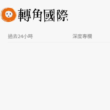
過去24小時
深度專欄