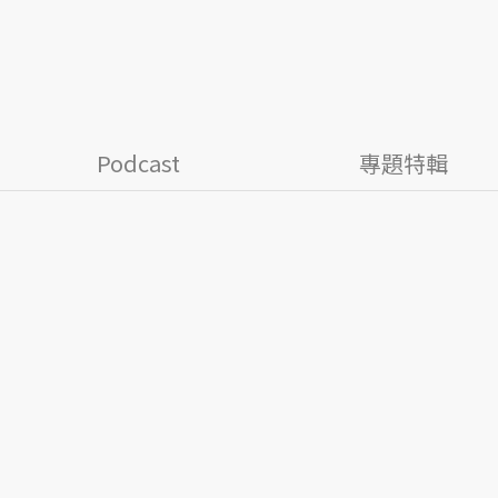
Podcast
專題特輯