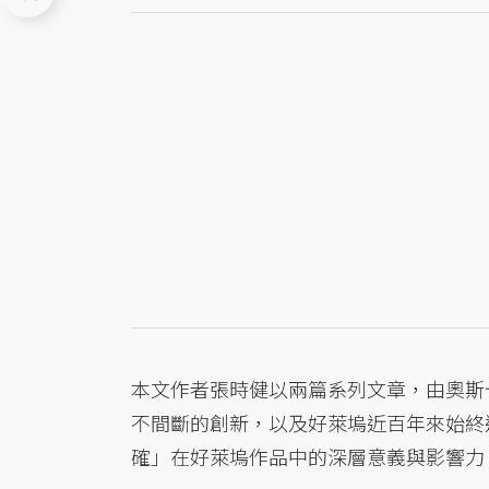
本文作者張時健以兩篇系列文章，由奧斯
不間斷的創新，以及好萊塢近百年來始終
確」在好萊塢作品中的深層意義與影響力