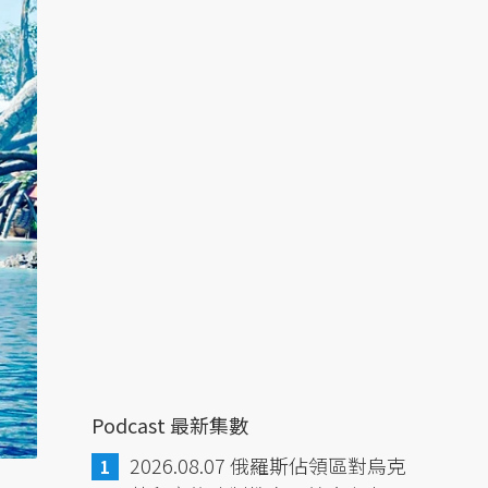
Podcast 最新集數
2026.08.07 俄羅斯佔領區對烏克