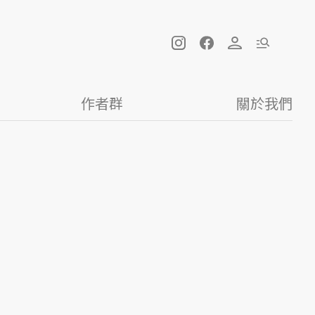
作者群
關於我們