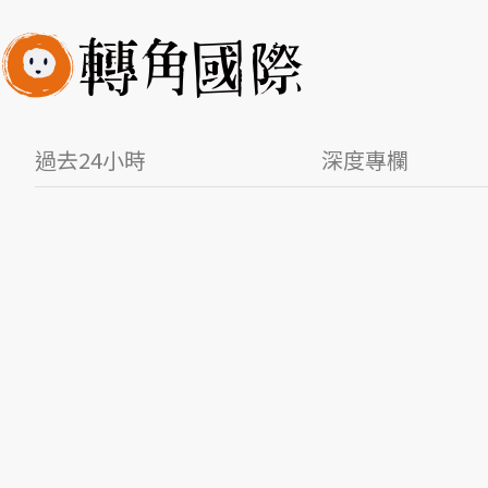
過去24小時
深度專欄