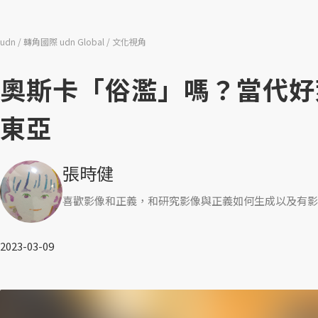
udn
轉角國際 udn Global
文化視角
奧斯卡「俗濫」嗎？當代好
東亞
張時健
喜歡影像和正義，和研究影像與正義如何生成以及有影
2023-03-09