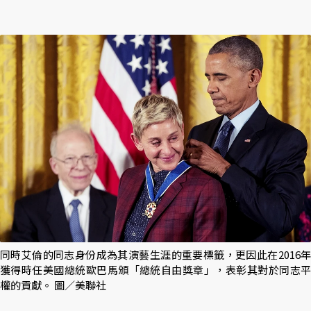
同時艾倫的同志身份成為其演藝生涯的重要標籤，更因此在2016年
獲得時任美國總統歐巴馬頒「總統自由獎章」，表彰其對於同志平
權的貢獻。 圖／美聯社