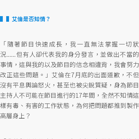
▌艾倫是否知情？
「隨著節目快速成長，我一直無法掌握一切狀
況......但有人卻代表我的身分發言，並做出不當的
事情，這與我的以及節目的信念相違背，我會努力
改正這些問題。」艾倫在7月底的出面道歉，不但
沒有平息輿論怒火，甚至也被尖銳質疑，身為節目
主持人不可能在節目進行的17年間，全然不知情這
樣有毒、有害的工作狀態，為何把問題都推到製作
高層身上？