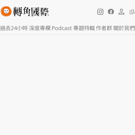
過去24小時
深度專欄
Podcast
專題特輯
作者群
關於我們