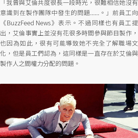
「我曾與艾倫共度很長一段時光，很難相信她沒有
意識到在製作團隊中發生的問題......。」前員工向
《BuzzFeed News》表示。不過同樣也有員工提
出，艾倫事實上並沒有花很多時間參與節目製作，
也因為如此，很有可能導致她不完全了解職場文
化，但是員工們認為，這同樣是一直存在於艾倫與
製作人之間權力分配的問題。