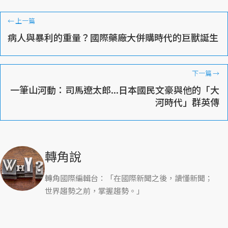
←
上一篇
病人與暴利的重量？國際藥廠大併購時代的巨獸誕生
下一篇
→
一筆山河動：司馬遼太郎...日本國民文豪與他的「大
河時代」群英傳
轉角說
轉角國際編輯台：「在國際新聞之後，讀懂新聞；
世界趨勢之前，掌握趨勢。」