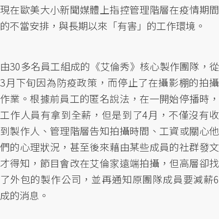
現在歐美大小新聞媒體上指控管理階層在疫情期間
的不當安排，與長期以來「有害」的工作環境。
由30多名員工組成的《艾倫秀》核心製作團隊，從
3月下旬因為防疫政策，而停止了在攝影棚的拍攝
作業。根據前員工的匿名說法，在一開始停播時，
工作人員有拿到全薪，但是到了4月，不僅沒有收
到製作人、管理階層告知拍攝時間、工資或關心他
們的心理狀況，甚至後來藉由某些成員的社群發文
才得知，節目會改在艾倫家遠端拍攝，但高層卻找
了外包的製作公司，並再通知原團隊成員要減薪6
成的消息。