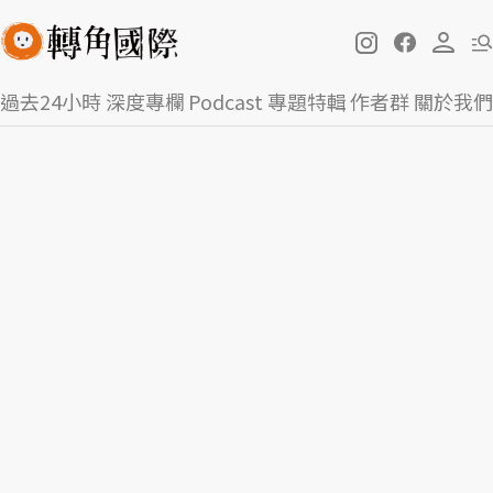
過去24小時
深度專欄
Podcast
專題特輯
作者群
關於我們