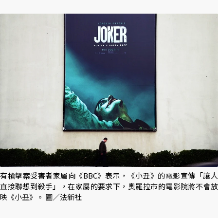
有槍擊案受害者家屬向《BBC》表示，《小丑》的電影宣傳「讓人
直接聯想到殺手」，在家屬的要求下，奧羅拉市的電影院將不會放
映《小丑》。 圖／法新社