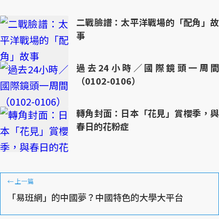
二戰臉譜：太平洋戰場的「配角」故
事
過去24小時／國際鏡頭一周間
（0102-0106）
轉角封面：日本「花見」賞櫻季，與
春日的花粉症
←
上一篇
「易班網」的中國夢？中國特色的大學大平台