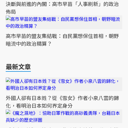
決斷與前進的內閣：高市早苗「人事刷新」的政治
佈局
高市早苗的盟友集結戰：自民黨想保住首相，朝野
暗流中的政治精算？
最新文章
外國人卻有日本姓？從《雪女》作者小泉八雲的歸
化，看明治日本如何界定身分