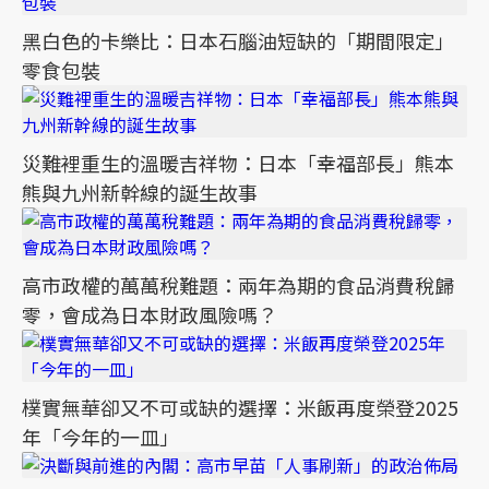
黑白色的卡樂比：日本石腦油短缺的「期間限定」
零食包裝
災難裡重生的溫暖吉祥物：日本「幸福部長」熊本
熊與九州新幹線的誕生故事
高市政權的萬萬稅難題：兩年為期的食品消費稅歸
零，會成為日本財政風險嗎？
樸實無華卻又不可或缺的選擇：米飯再度榮登2025
年「今年的一皿」