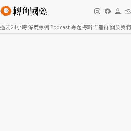
過去24小時
深度專欄
Podcast
專題特輯
作者群
關於我們