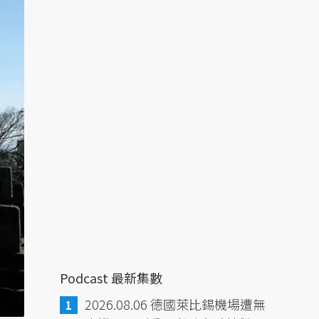
Podcast 最新集數
2026.08.06 德國萊比錫機場遭無