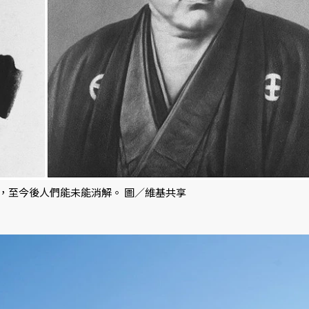
，至今後人們能未能消解。 圖／維基共享