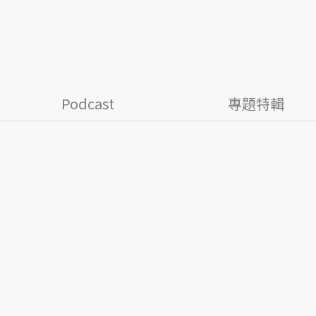
Podcast
專題特輯