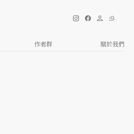
作者群
關於我們