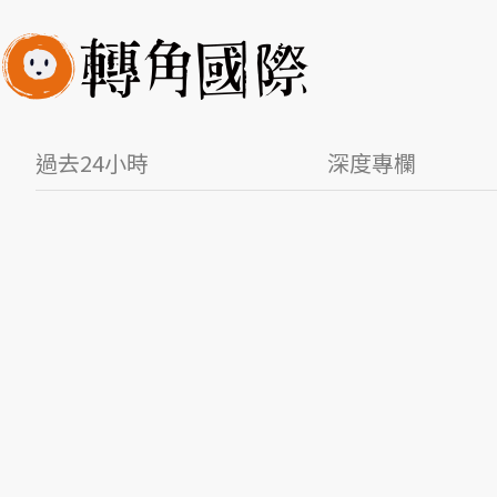
過去24小時
深度專欄