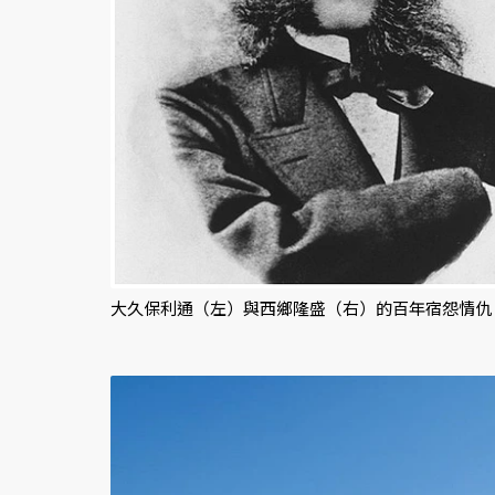
大久保利通（左）與西鄉隆盛（右）的百年宿怨情仇