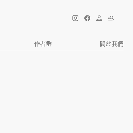
作者群
關於我們