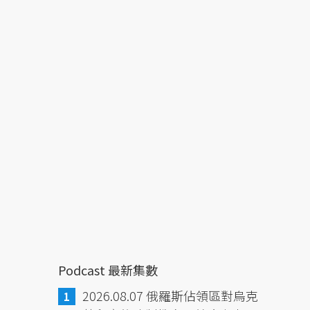
Podcast 最新集數
2026.08.07 俄羅斯佔領區對烏克