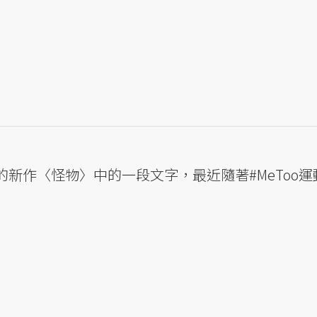
新作〈怪物〉中的一段文字，最近隨著#MeToo運