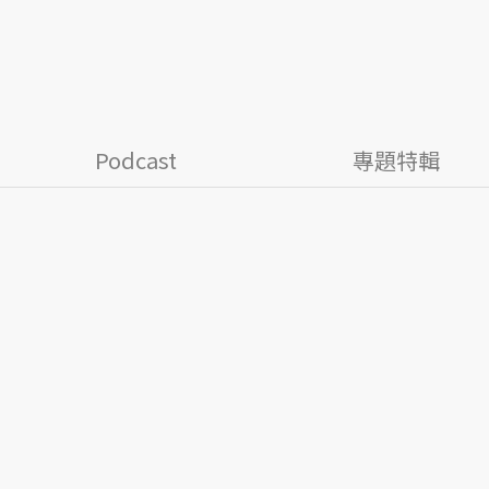
Podcast
專題特輯