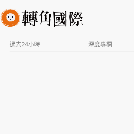
過去24小時
深度專欄