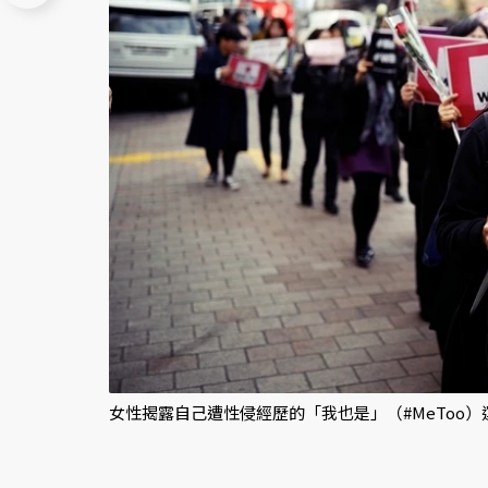
女性揭露自己遭性侵經歷的「我也是」（#MeToo