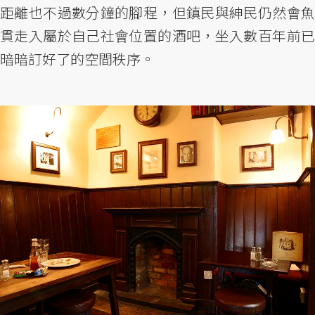
距離也不過數分鐘的腳程，但鎮民與紳民仍然會魚
貫走入屬於自己社會位置的酒吧，坐入數百年前已
暗暗訂好了的空間秩序。