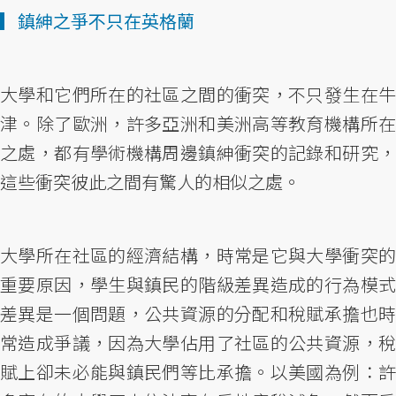
▎鎮紳之爭不只在英格蘭
大學和它們所在的社區之間的衝突，不只發生在牛
津。除了歐洲，許多亞洲和美洲高等教育機構所在
之處，都有學術機構周邊鎮紳衝突的記錄和研究，
這些衝突彼此之間有驚人的相似之處。
大學所在社區的經濟結構，時常是它與大學衝突的
重要原因，學生與鎮民的階級差異造成的行為模式
差異是一個問題，公共資源的分配和稅賦承擔也時
常造成爭議，因為大學佔用了社區的公共資源，稅
賦上卻未必能與鎮民們等比承擔。以美國為例：許