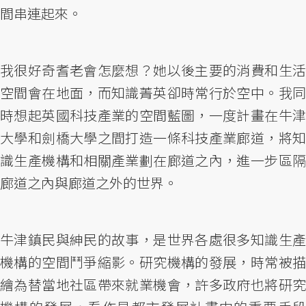
間串連起來。
我很好奇耆老會怎麼想？她以後主要的消費和生活
空間會在地面，而知識菁英卻時常行於空中。我同
時想起英國科技產業的空間藍圖，一度計畫在牛津
大學和劍橋大學之間打造一條科技產業廊道，將知
識生產機構和相關產業劃在廊道之內，進一步區隔
廊道之內與廊道之外的世界。
牛津鎮民與紳民的故事，是世界各處很多知識生產
機構的空間鬥爭縮影。研究機構的發展，時常被描
繪為替當地社區帶來就業機會，許多政府也將研究