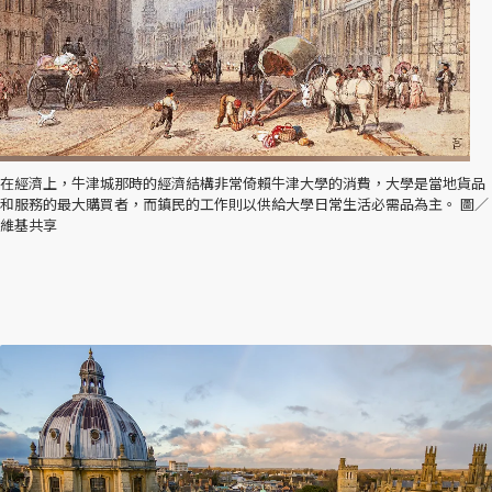
在經濟上，牛津城那時的經濟結構非常倚賴牛津大學的消費，大學是當地貨品
和服務的最大購買者，而鎮民的工作則以供給大學日常生活必需品為主。 圖／
維基共享