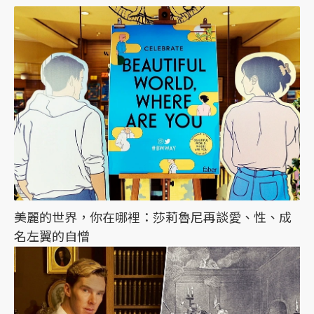
美麗的世界，你在哪裡：莎莉魯尼再談愛、性、成
名左翼的自憎