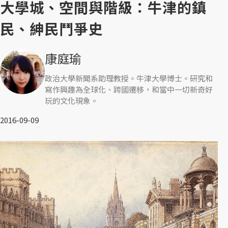
大學城、空間與階級：牛津的鎮
民、紳民鬥爭史
康庭瑜
政治大學新聞系助理教授。牛津大學博士。研究和
寫作興趣為全球化、跨國遷移，和當中一切新奇好
玩的文化現象。
2016-09-09