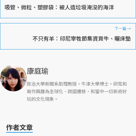
吸管、微粒、塑膠袋：被人造垃圾淹沒的海洋
下一篇
→
不只有羊：印尼宰牲節集資買牛、曬床墊
康庭瑜
政治大學新聞系助理教授。牛津大學博士。研究和
寫作興趣為全球化、跨國遷移，和當中一切新奇好
玩的文化現象。
作者文章