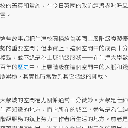
校的菁英和貴族，在今日英國的政治經濟界叱吒風
雲。
這些故事都把牛津校園描繪為英國上層階級複製優
勢的重要空間；但事實上，這個空間中的成員十分
複雜，並不總是為上層階級服務——在牛津大學數
百年的
歷史
中，上層階級在這個空間中的人脈和
脈累積，其實也時常受到其它階級的挑戰。
大學城的空間權力關係通常十分微妙。大學是仕紳
生產知識的地方，而它所在的城區，通常是為仕紳
階級服務的鎮上勞力工作者所生活的地方。前者是