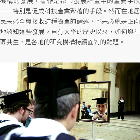
機構的發展，看作是都市發展計畫中的重要手段
──特別是促成科技產業聚落的手段。然而在地居
民未必全盤接收這種簡單的論述，也未必總是正向
地認知這些發展。自有大學的歷史以來，如何與社
區共生，是各地的研究機構持續面對的難題。