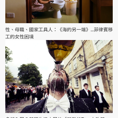
性、母職、國家工具人：《海的另一端》...菲律賓移
工的女性困境