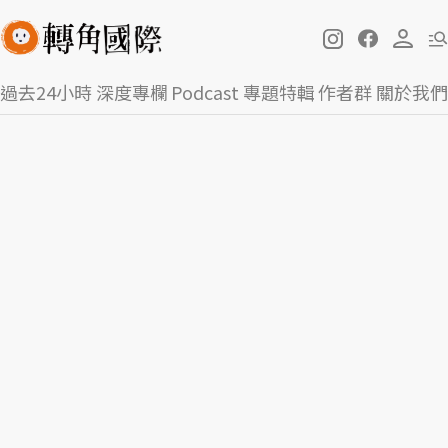
過去24小時
深度專欄
Podcast
專題特輯
作者群
關於我們