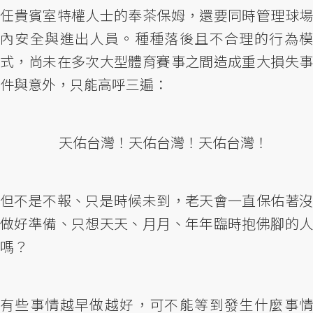
任貴賓室特權人士的奉茶保姆，還要同時管理球場
內安全與進出人員。種種落後且不合理的行為模
式，尚未在多次大型體育賽事之間造成重大損失事
件與意外，只能高呼三遍：
天佑台灣！天佑台灣！天佑台灣！
但不是不報、只是時候未到，老天會一直保佑著沒
做好準備、只想天天、月月、年年臨時抱佛腳的人
嗎？
有些事情越早做越好，可不能等到發生什麼事情