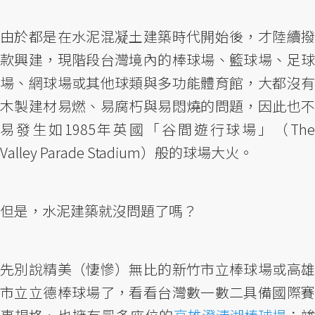
由於都是在水泥混凝土建築時代開始後，才陸續撥
款興建，現階段台灣境內的棒球場、籃球場、足球
場、網球場或其他球類與多功能體育館，大都沒有
木製建材易燃、易腐朽與易悶燒的問題，因此也不
易發生如1985年英國「谷間遊行球場」（The
Valley Parade Stadium）般的球場大火。
但是，水泥建築就沒問題了嗎？
先別說精美（悽慘）無比的新竹市立棒球場或高雄
市立立德棒球場了，看看台灣數一數二具備國際賽