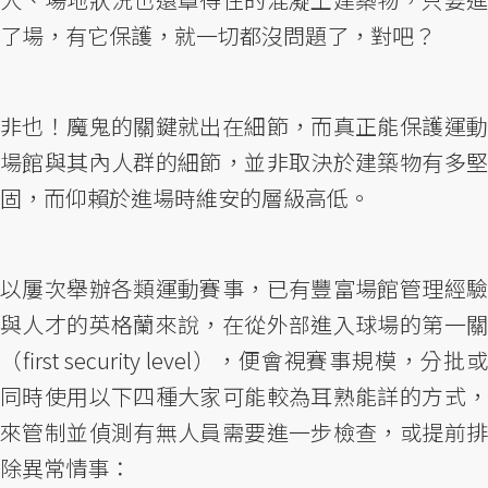
了場，有它保護，就一切都沒問題了，對吧？
非也！魔鬼的關鍵就出在細節，而真正能保護運動
場館與其內人群的細節，並非取決於建築物有多堅
固，而仰賴於進場時維安的層級高低。
以屢次舉辦各類運動賽事，已有豐富場館管理經驗
與人才的英格蘭來說，在從外部進入球場的第一關
（first security level），便會視賽事規模，分批或
同時使用以下四種大家可能較為耳熟能詳的方式，
來管制並偵測有無人員需要進一步檢查，或提前排
除異常情事：