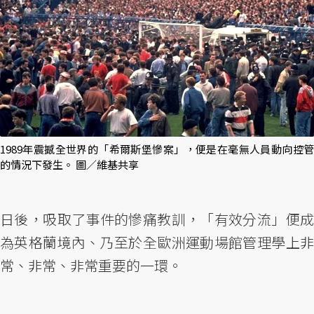
1989年震撼全世界的「希爾斯堡慘案」，便是在毫無人員動向控管
的情況下發生。 圖／維基共享
日後，吸取了事件的慘痛教訓，「有效分流」便成
為英格蘭境內、乃至於全歐洲運動場館管理學上非
常、非常、非常重要的一環。