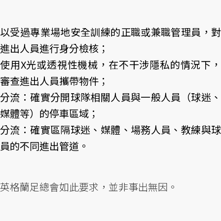
以受過專業場地安全訓練的正職或兼職管理員，對
進出人員進行身分檢核；
使用X光或透視性機械，在不干涉隱私的情況下，
審查進出人員攜帶物件；
分流：確實分開球隊相關人員與一般人員（球迷、
媒體等）的停車區域；
分流：確實區隔球迷、媒體、場務人員、教練與球
員的不同進出管道。
英格蘭足總會如此要求，並非事出無因。