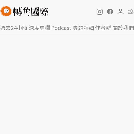
過去24小時
深度專欄
Podcast
專題特輯
作者群
關於我們