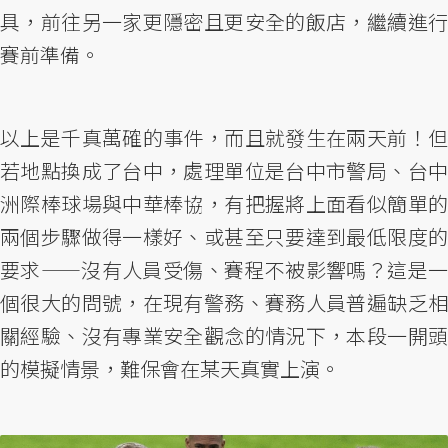
具，前往另一家更隱密且更安全的飯店，繼續進行
賽前準備。
以上是千真萬確的事件，而且就發生在兩天前！但
若地點換成了台中，處理單位是台中市警局、台中
洲際棒球場與中華棒協，有把握將上面看似簡單的
兩個步驟做得一樣好、或甚至只要達到最低限度的
要求——沒有人員受傷、賽程不被影響嗎？這是一
個很大的問號，在現有警務、賽務人員普遍缺乏相
關經驗、沒有專業安全觀念的情況下，本段一開頭
的模擬情景，難保會在某天真實上演。