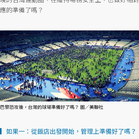
應的準備了嗎？
巴黎恐攻後，台灣的球場準備好了嗎？ 圖／美聯社
▎如果一：從飯店出發開始，管理上準備好了嗎？