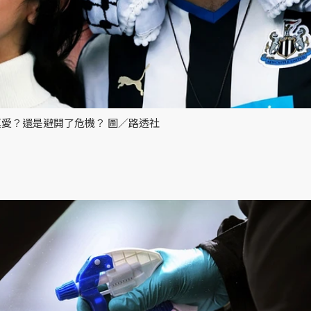
愛？還是避開了危機？ 圖／路透社