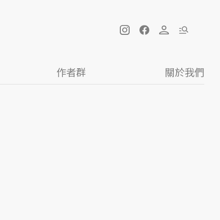
作者群
關於我們