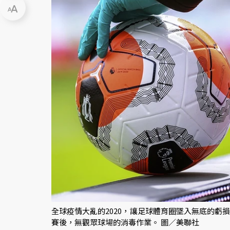
全球疫情大亂的2020，讓足球體育圈墜入無底的
賽後，無觀眾球場的消毒作業。 圖／美聯社