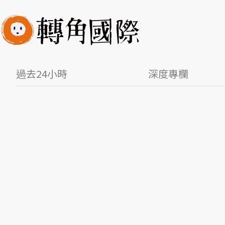
過去24小時
深度專欄