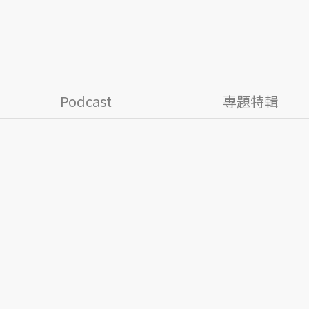
Podcast
專題特輯