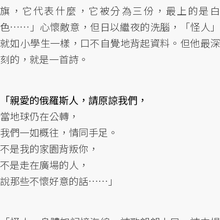
旗，它代表什麼，它被分為三份，最上的是白
色⋯⋯」心懷敵意，但日以繼夜的洗腦，「怪人」
就如小學生一樣，口不自覺地背起資料。但他最深
刻的，就是一首詩。
「親愛的俄羅斯人，請原諒我們，
當地球仍在公轉，
我們一如概往，情同手足。
不是我的家園背叛你，
不是走在廣場的人，
說那些不懷好意的話⋯⋯」