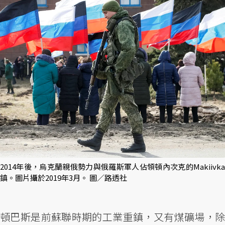
2014年後，烏克蘭親俄勢力與俄羅斯軍人佔領頓內次克的Makiivka
鎮。圖片攝於2019年3月。 圖／路透社
頓巴斯是前蘇聯時期的工業重鎮，又有煤礦場，除