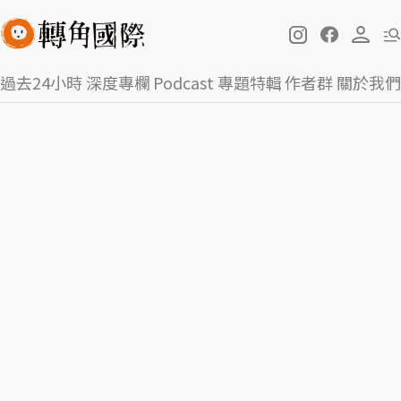
過去24小時
深度專欄
Podcast
專題特輯
作者群
關於我們