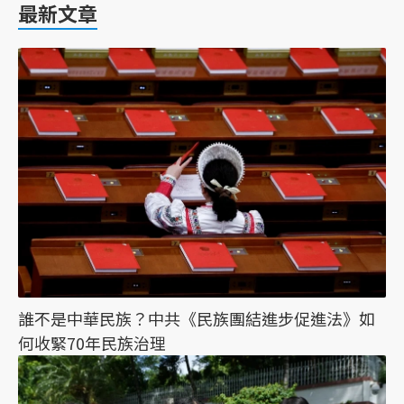
最新文章
誰不是中華民族？中共《民族團結進步促進法》如
何收緊70年民族治理