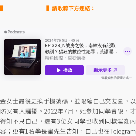
▌請收聽下方連結：
金女士最後更換手機號碼，並限縮自己交友圈，以
防又有人騷擾。2022年7月，她參加同學會後，才
得知不只自己，還有3位女同學也收到同樣淫亂內
容；更有1名學長崔先生告知，自己也在Telegram