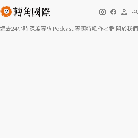
過去24小時
深度專欄
Podcast
專題特輯
作者群
關於我們