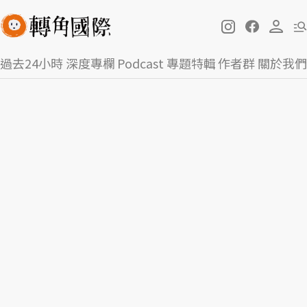
過去24小時
深度專欄
Podcast
專題特輯
作者群
關於我們