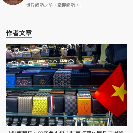
世界趨勢之前，掌握趨勢。」
作者文章