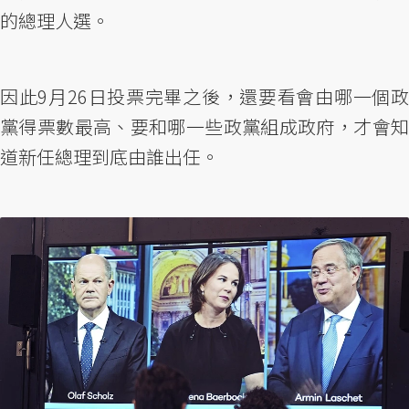
的總理人選。
因此9月26日投票完畢之後，還要看會由哪一個政
黨得票數最高、要和哪一些政黨組成政府，才會知
道新任總理到底由誰出任。