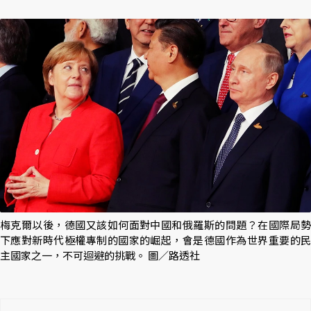
梅克爾以後，德國又該如何面對中國和俄羅斯的問題？在國際局勢
下應對新時代極權專制的國家的崛起，會是德國作為世界重要的民
主國家之一，不可迴避的挑戰。 圖／路透社