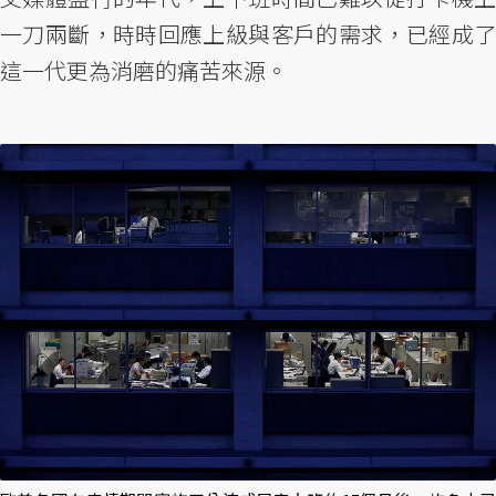
一刀兩斷，時時回應上級與客戶的需求，已經成了
這一代更為消磨的痛苦來源。