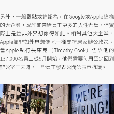
另外，一般觀點或許認為，在Google或Apple這樣
的大企業，或許能帶給員工更多的人性光輝，但實
際上是並非外界想像得如此。相對其他大企業，
Apple並非如外界想像地一樣支持居家辦公政策。
當Apple執行長庫克（Timothy Cook）告訴他的
137,000名員工從9月開始，他們需要每周至少回到
辦公室三天時，一些員工發表公開信表示抗議。