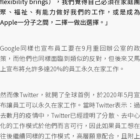
flexibility brings），我們覺得自己必須在家庭團
聚、福祉、有能力做好我們的工作，或是成為
Apple一分子之間，二擇一做出選擇。」
Google同樣也宣布員工要在9月重回辦公室的政
策，而他們也同樣面臨到類似的反對，但後來又馬
上宣布將允許多達20%的員工永久在家工作。
然而像Twitter，就開了全球首例，於2020年5月宣
布讓員工可以永久在家工作。當時Twitter表示：過
去數月的疫情中，Twitter已經證明了分散、去中心
化的工作模式於他們而言可行，因此如果員工想在
往後繼續同樣的工作模式，高層願意配合，且附上