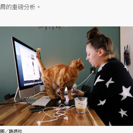
周的重磅分析。
圖／路透社