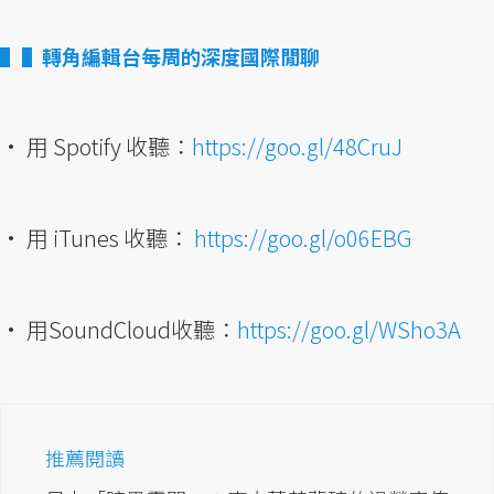
▌轉角編輯台每周的深度國際閒聊
• 用 Spotify 收聽：
https://goo.gl/48CruJ
• 用 iTunes 收聽：
https://goo.gl/o06EBG
• 用SoundCloud收聽：
https://goo.gl/WSho3A
推薦閱讀