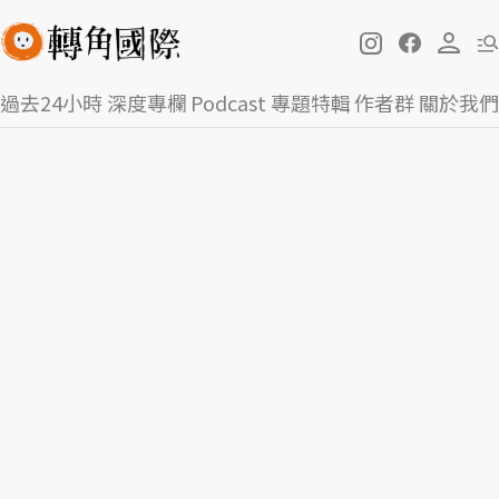
過去24小時
深度專欄
Podcast
專題特輯
作者群
關於我們