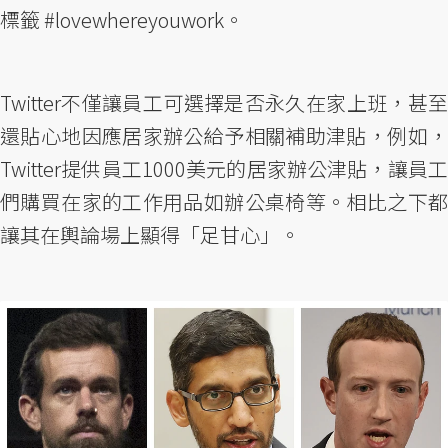
標籤 #lovewhereyouwork。
Twitter不僅讓員工可選擇是否永久在家上班，甚至
還貼心地因應居家辦公給予相關補助津貼，例如，
Twitter提供員工1000美元的居家辦公津貼，讓員工
們購買在家的工作用品如辦公桌椅等。相比之下都
讓其在輿論場上顯得「足甘心」。