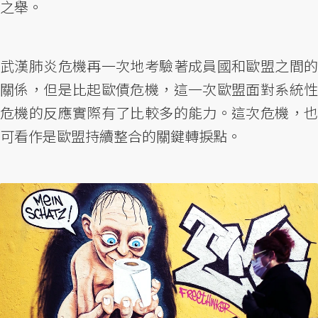
之舉。
武漢肺炎危機再一次地考驗著成員國和歐盟之間的
關係，但是比起歐債危機，這一次歐盟面對系統性
危機的反應實際有了比較多的能力。這次危機，也
可看作是歐盟持續整合的關鍵轉捩點。