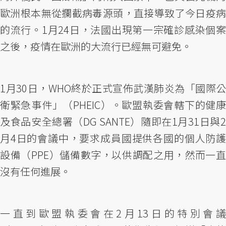
歐洲根本無從攔截病毒源頭，直接導致了今日疫病
的流行。1月24日，法國出現第一宗確診感染個案
之後，疫情在歐洲的大流行已經無可避免。
1月30日，WHO終於正式宣佈武漢肺炎為「國際公
衛緊急事件」（PHEIC）。歐盟執委會轄下的健康
及食品安全總署（DG SANTE）隨即在1月31日與2
月4日的會議中，要求成員國提供各國的個人防護
設備（PPE）儲備數字，以供調配之用，然而一直
沒有任何進展。
一直到歐盟執委會在2月13日的特別會議