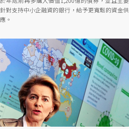
於年底前再多購入價值1,200億的債券，並且主要
針對支持中小企融資的銀行，給予更寬鬆的資金供
應。