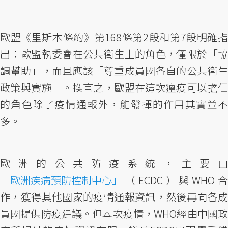
歐盟《里斯本條約》第168條第2段和第7段明確指
出：歐盟執委會在公共衛生上的角色，僅限於「協
調幫助」，而且應該「尊重成員國各自的公共衛生
政策與實施」。換言之，歐盟在這次瘟疫可以擔任
的角色除了疫情通報外，能發揮的作用其實並不
多。
歐洲的公共防疫系統，主要由
「歐洲疾病預防控制中心」
（ECDC）與WHO合
作，獲得其他國家的疫情通報資訊，然後再向各成
員國提供防疫建議。但本次疫情，WHO經由中國政