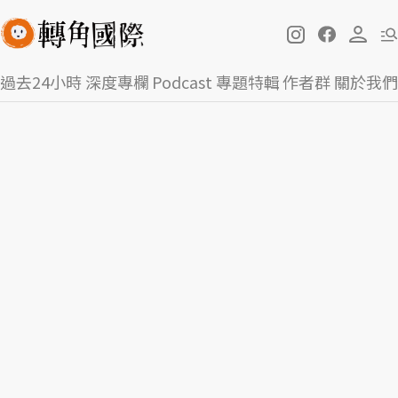
過去24小時
深度專欄
Podcast
專題特輯
作者群
關於我們