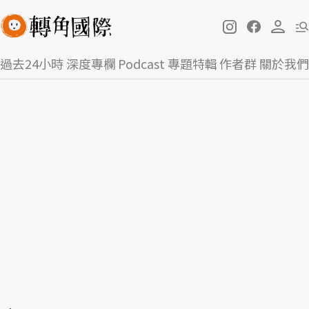
過去24小時
深度專欄
Podcast
專題特輯
作者群
關於我們