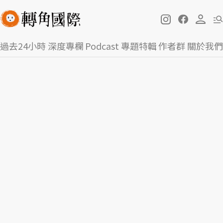
過去24小時
深度專欄
Podcast
專題特輯
作者群
關於我們