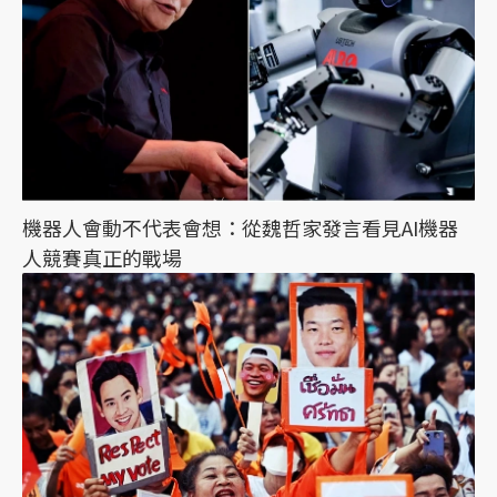
機器人會動不代表會想：從魏哲家發言看見AI機器
人競賽真正的戰場