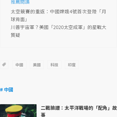
推薦閱讀
太空競賽的重返：中國嫦娥4號首次登陸「月
球背面」
川普宇宙軍？美國「2020太空成軍」的星戰大
質疑
中國
美國
科技
印度
# 中國
二戰臉譜：太平洋戰場的「配角」故
事