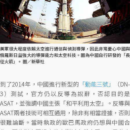
美軍很大程度依賴太空進行通信與偵測導彈，因此非常憂心中國與
俄羅斯日益強大的導彈能力和太空科技。圖為中國自行研發的「長
征火箭」。 圖／新華社
到了2014年，中國進行新型的
「動能三號」
（DN
3）測試，官方仍以反導為說辭，否認目的是
ASAT，並強調中國主張「和平利用太空」。反導與
ASAT兩者技術可相互通用，除非有相當證據，否則
很難論斷。當時執政的歐巴馬政府仍想與中國合