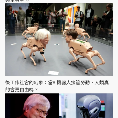
後工作社會的幻象：當AI機器人接管勞動，人類真
的會更自由嗎？