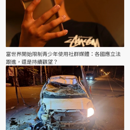
當世界開始限制青少年使用社群媒體：各國應立法
跟進，還是持續觀望？