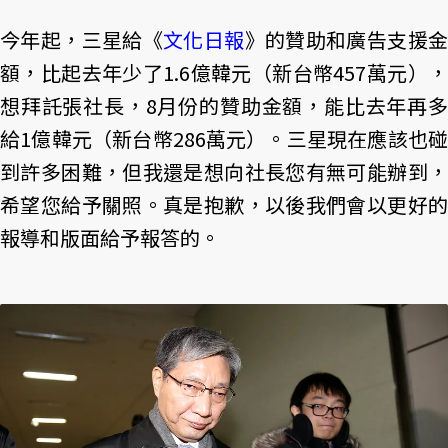
今年起，三星給《
文化日報
》的贊助和廣告支援
額，比起去年少了1.6億韓元（新台幣457萬元），
想拜託張社長，8月份的贊助金額，能比去年再多
給1億韓元（新台幣286萬元）。三星現在應該也碰
到許多困難，但我還是想向社長您有無可能辦到，
希望您給予關照。真是抱歉，以後我們會以更好的
報導和版面給予報答的。