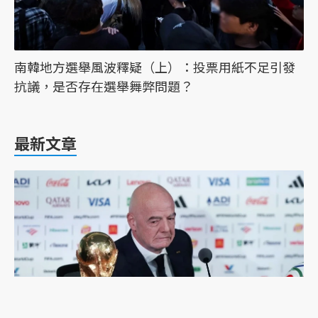
南韓地方選舉風波釋疑（上）：投票用紙不足引發
抗議，是否存在選舉舞弊問題？
最新文章