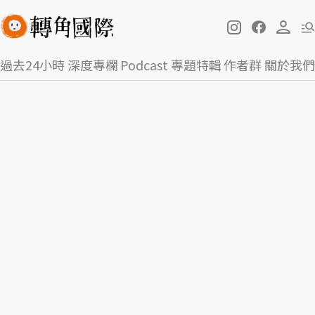
過去24小時
深度專欄
Podcast
專題特輯
作者群
關於我們