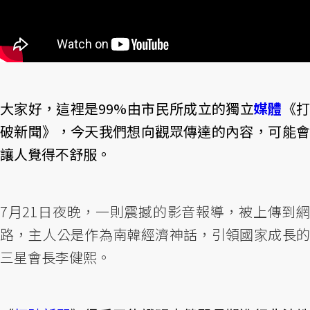
大家好，這裡是99%由市民所成立的獨立
媒體
《
破新聞》，今天我們想向觀眾傳達的內容，可能會
讓人覺得不舒服。
7月21日夜晚，一則震撼的影音報導，被上傳到網
路，主人公是作為南韓經濟神話，引領國家成長的
三星會長李健熙。