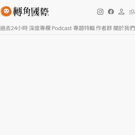
過去24小時
深度專欄
Podcast
專題特輯
作者群
關於我們