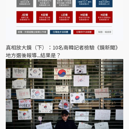
真相放大鏡（下）：10名南韓記者檢驗《鏡新聞》
地方選後報導...結果是？