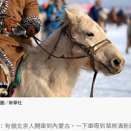
 圖／新華社
：有個北京人開車到內蒙古，一下車吸到草原清新