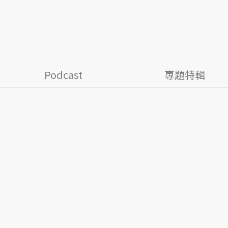
Podcast
專題特輯