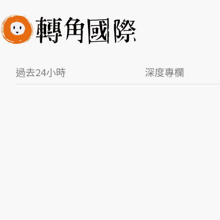
過去24小時
深度專欄