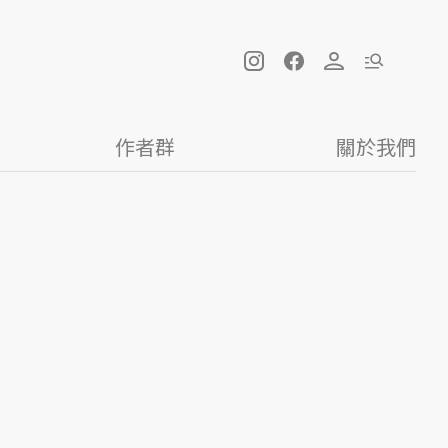
作者群
關於我們