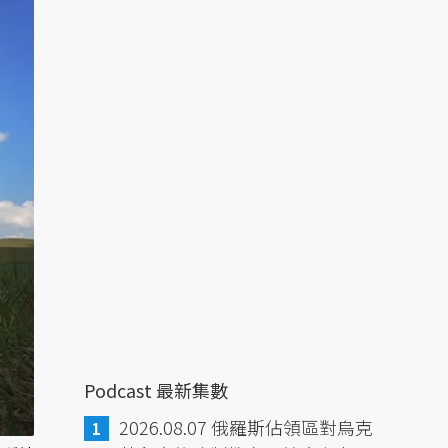
Podcast 最新集數
2026.08.07 俄羅斯佔領區對烏克