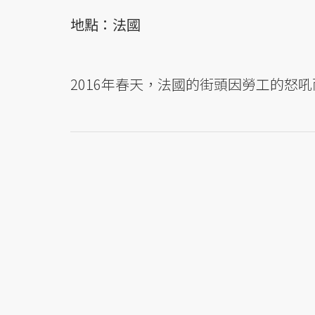
地點：法國
2016年春天，法國的街頭因勞工的怒