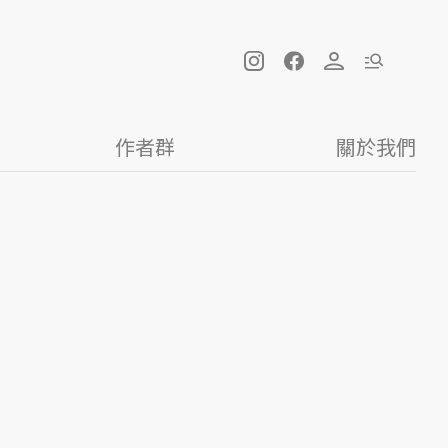
作者群
關於我們