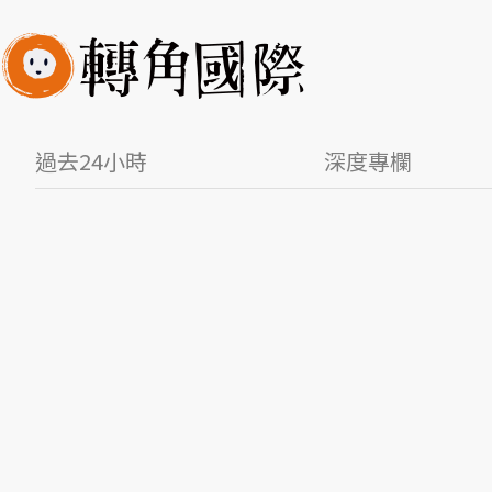
過去24小時
深度專欄