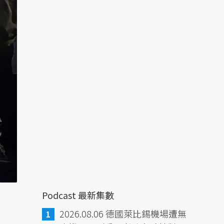
Podcast 最新集數
2026.08.06 德國萊比錫機場遭無