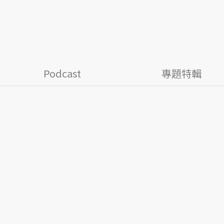
Podcast
專題特輯